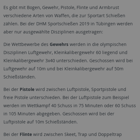
Es gibt mit Bogen, Gewehr, Pistole, Flinte und Armbrust
verschiedene Arten von Waffen, die zur Sportart Schießen
zählen. Bei der DHM Sportschießen 2019 in Tübingen werden
aber nur ausgewählte Disziplinen ausgetragen:
Die Wettbewerbe des
Gewehrs
werden in die olympischen
Disziplinen Luftgewehr, Kleinkalibergewehr 60 liegend und
Kleinkalibergewehr 3x40 unterschieden. Geschossen wird bei
Luftgewehr auf 10m und bei Kleinkalibergewehr auf 50m
Schießständen.
Bei der
Pistole
wird zwischen Luftpistole, Sportpistole und
freie Pistole unterschieden. Bei der Luftpistole zum Beispiel
werden im Wettkampf 40 Schuss in 75 Minuten oder 60 Schuss
in 105 Minuten abgegeben. Geschossen wird bei der
Luftpistole auf 10m Schießständen.
Bei der
Flinte
wird zwischen Skeet, Trap und Doppeltrap