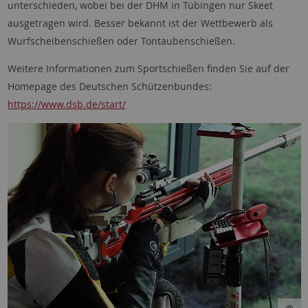
unterschieden, wobei bei der DHM in Tübingen nur Skeet
ausgetragen wird. Besser bekannt ist der Wettbewerb als
Wurfscheibenschießen oder Tontaubenschießen.
Weitere Informationen zum Sportschießen finden Sie auf der
Homepage des Deutschen Schützenbundes:
https://www.dsb.de/start/