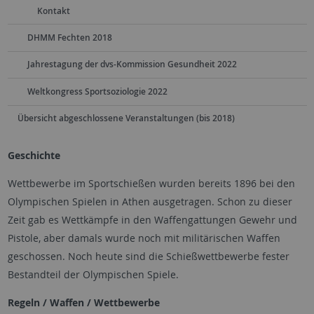
Kontakt
DHMM Fechten 2018
Jahrestagung der dvs-Kommission Gesundheit 2022
Weltkongress Sportsoziologie 2022
Übersicht abgeschlossene Veranstaltungen (bis 2018)
Geschichte
Wettbewerbe im Sportschießen wurden bereits 1896 bei den
Olympischen Spielen in Athen ausgetragen. Schon zu dieser
Zeit gab es Wettkämpfe in den Waffengattungen Gewehr und
Pistole, aber damals wurde noch mit militärischen Waffen
geschossen. Noch heute sind die Schießwettbewerbe fester
Bestandteil der Olympischen Spiele.
Regeln / Waffen / Wettbewerbe