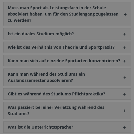
Muss man Sport als Leistungsfach in der Schule
absolviert haben, um für den Studiengang zugelassen
zu werden?
Ist ein duales Studium möglich?
Wie ist das Verhältnis von Theorie und Sportpraxis?
Kann man sich auf einzelne Sportarten konzentrieren?
Kann man während des Studiums ein
Auslandssemester absolvieren?
Gibt es während des Studiums Pflichtpraktika?
Was passiert bei einer Verletzung während des
Studiums?
Was ist die Unterrichtssprache?