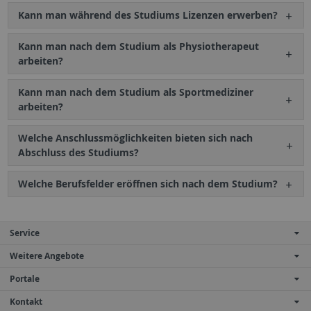
Kann man während des Studiums Lizenzen erwerben?
Kann man nach dem Studium als Physiotherapeut
arbeiten?
Kann man nach dem Studium als Sportmediziner
arbeiten?
Welche Anschlussmöglichkeiten bieten sich nach
Abschluss des Studiums?
Welche Berufsfelder eröffnen sich nach dem Studium?
Service
Weitere Angebote
Portale
Kontakt