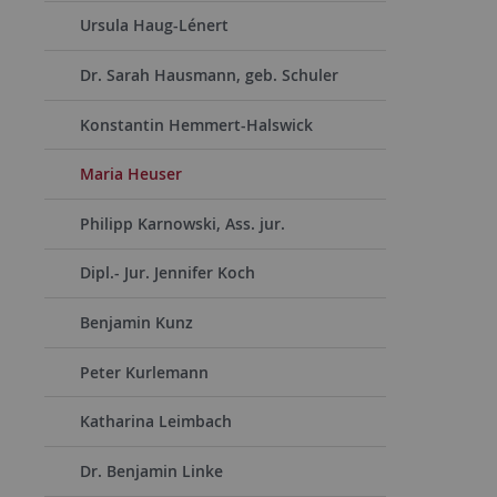
Ursula Haug-Lénert
Dr. Sarah Hausmann, geb. Schuler
Konstantin Hemmert-Halswick
Maria Heuser
Philipp Karnowski, Ass. jur.
Dipl.- Jur. Jennifer Koch
Benjamin Kunz
Peter Kurlemann
Katharina Leimbach
Dr. Benjamin Linke