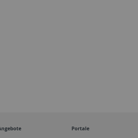
Angebote
Portale