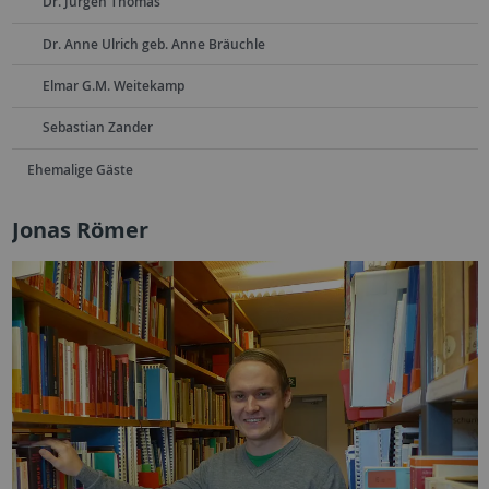
Dr. Jürgen Thomas
Dr. Anne Ulrich geb. Anne Bräuchle
Elmar G.M. Weitekamp
Sebastian Zander
Ehemalige Gäste
Jonas Römer