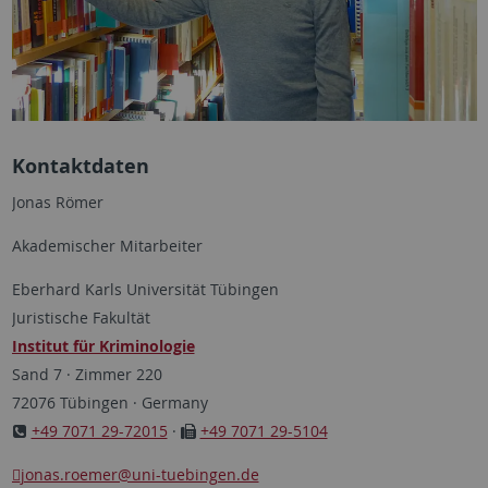
Kontaktdaten
Jonas Römer
Akademischer Mitarbeiter
Eberhard Karls Universität Tübingen
Juristische Fakultät
Institut für Kriminologie
Sand 7 · Zimmer 220
72076 Tübingen · Germany
+49 7071 29-72015
·
+49 7071 29-5104
jonas.roemer@uni-tuebingen.de