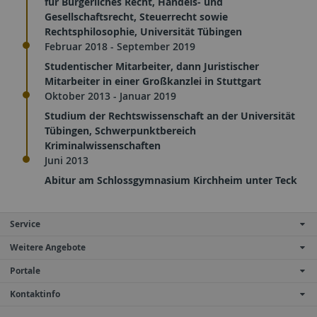
für Bürgerliches Recht, Handels- und
Gesellschaftsrecht, Steuerrecht sowie
Rechtsphilosophie, Universität Tübingen
Februar 2018 - September 2019
Studentischer Mitarbeiter, dann Juristischer
Mitarbeiter in einer Großkanzlei in Stuttgart
Oktober 2013 - Januar 2019
Studium der Rechtswissenschaft an der Universität
Tübingen, Schwerpunktbereich
Kriminalwissenschaften
Juni 2013
Abitur am Schlossgymnasium Kirchheim unter Teck
Service
Weitere Angebote
Portale
Kontaktinfo