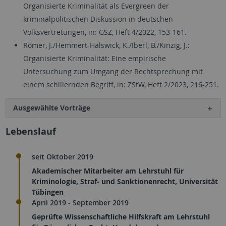
Organisierte Kriminalität als Evergreen der
kriminalpolitischen Diskussion in deutschen
Volksvertretungen, in: GSZ, Heft 4/2022, 153-161.
Römer, J./Hemmert-Halswick, K./Iberl, B./Kinzig, J.:
Organisierte Kriminalität: Eine empirische
Untersuchung zum Umgang der Rechtsprechung mit
einem schillernden Begriff, in: ZStW, Heft 2/2023, 216-251.
Ausgewählte Vorträge
Lebenslauf
seit Oktober 2019
Akademischer Mitarbeiter am Lehrstuhl für
Kriminologie, Straf- und Sanktionenrecht, Universität
Tübingen
April 2019 - September 2019
Geprüfte Wissenschaftliche Hilfskraft am Lehrstuhl