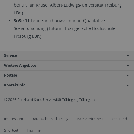
bei Dr. Jan Kruse; Albert-Ludwigs-Universität Freiburg
i.Br.)
SoSe 11
Lehr-Forschungsseminar: Qualitative
Sozialforschung (Tutorin; Evangelische Hochschule
Freiburg i.Br.)
Service
Weitere Angebote
Portale
Kontaktinfo
© 2026 Eberhard Karls Universität Tübingen, Tübingen
Impressum
Datenschutzerklärung
Barrierefreiheit
RSS-Feed
Shortcut
Imprimer