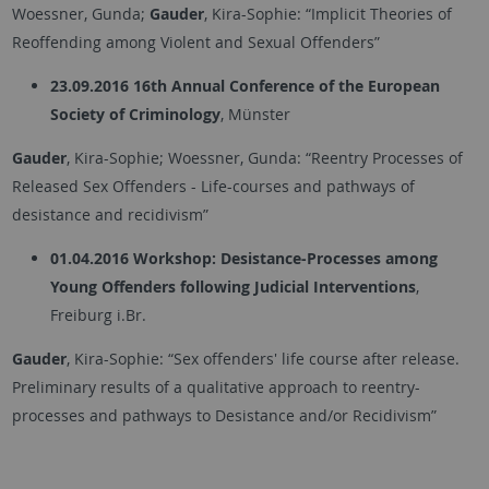
Woessner, Gunda;
Gauder
, Kira-Sophie: “Implicit Theories of
Reoffending among Violent and Sexual Offenders”
23.09.2016
16th Annual Conference of the European
Society of Criminology
, Münster
Gauder
, Kira-Sophie; Woessner, Gunda: “Reentry Processes of
Released Sex Offenders - Life-courses and pathways of
desistance and recidivism”
01.04.2016
Workshop: Desistance-Processes among
Young Offenders following Judicial Interventions
,
Freiburg i.Br.
Gauder
, Kira-Sophie: “Sex offenders' life course after release.
Preliminary results of a qualitative approach to reentry-
processes and pathways to Desistance and/or Recidivism”