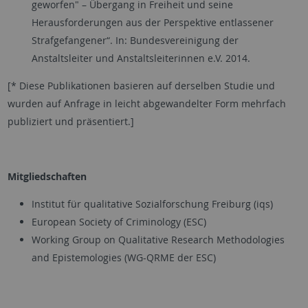
geworfen" – Übergang in Freiheit und seine
Herausforderungen aus der Perspektive entlassener
Strafgefangener“. In: Bundesvereinigung der
Anstaltsleiter und Anstaltsleiterinnen e.V. 2014.
[* Diese Publikationen basieren auf derselben Studie und
wurden auf Anfrage in leicht abgewandelter Form mehrfach
publiziert und präsentiert.]
Mitgliedschaften
Institut für qualitative Sozialforschung Freiburg (iqs)
European Society of Criminology (ESC)
Working Group on Qualitative Research Methodologies
and Epistemologies (WG-QRME der ESC)