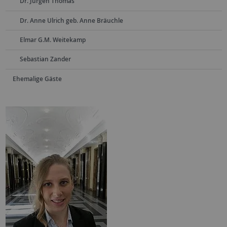
Dr. Jürgen Thomas
Dr. Anne Ulrich geb. Anne Bräuchle
Elmar G.M. Weitekamp
Sebastian Zander
Ehemalige Gäste