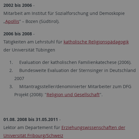
2002 bis 2006
-
Mitarbeit am Institut für Sozialforschung und Demoskopie
„
Apollis
“ – Bozen (Südtirol).
2006 bis 2008
-
Tätigkeiten am Lehrstuhl für
katholische Religionspädagogik
der Universität Tübingen
Evaluation der katholischen Familienkatechese (2006).
Bundesweite Evaluation der Sternsinger in Deutschland
2007
Mitantragssteller/denominierter Mitarbeiter zum DFG
Projekt (2008): "
Religion und Gesellschaft
".
01.08. 2008 bis 31.05.2011
-
Lektor am Departement für
Erziehungswissenschaften der
Universität Fribourg/Schweiz