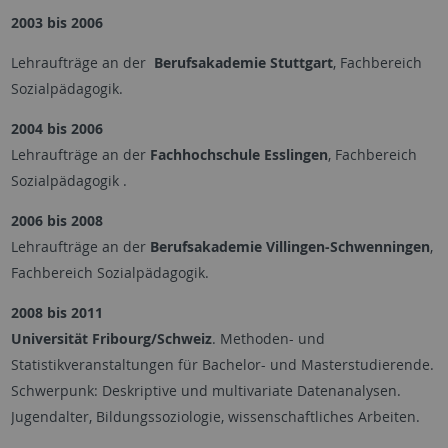
2003 bis 2006
Lehraufträge an der
Berufsakademie Stuttgart
, Fachbereich
Sozialpädagogik.
2004 bis 2006
Lehraufträge an der
Fachhochschule Esslingen
, Fachbereich
Sozialpädagogik .
2006 bis 2008
Lehraufträge an der
Berufsakademie Villingen-Schwenningen
,
Fachbereich Sozialpädagogik.
2008 bis 2011
Universität Fribourg/Schweiz
. Methoden- und
Statistikveranstaltungen für Bachelor- und Masterstudierende.
Schwerpunk: Deskriptive und multivariate Datenanalysen.
Jugendalter, Bildungssoziologie, wissenschaftliches Arbeiten.