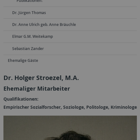
Publikationen:
Dr. Jürgen Thomas
Dr. Anne Ulrich geb. Anne Bräuchle
Elmar G.M. Weitekamp
Sebastian Zander
Ehemalige Gäste
Dr. Holger Stroezel, M.A.
Ehemaliger Mitarbeiter
Qualifikationen:
Empirischer Sozialforscher, Soziologe, Politologe, Kriminologe