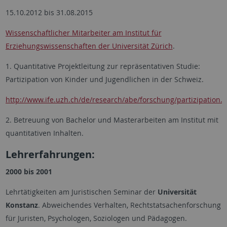
15.10.2012 bis 31.08.2015
Wissenschaftlicher Mitarbeiter am Institut für
Erziehungswissenschaften der Universität Zürich
.
1. Quantitative Projektleitung zur repräsentativen Studie:
Partizipation von Kinder und Jugendlichen in der Schweiz.
http://www.ife.uzh.ch/de/research/abe/forschung/partizipation.
2. Betreuung von Bachelor und Masterarbeiten am Institut mit
quantitativen Inhalten.
Lehrerfahrungen:
2000 bis 2001
Lehrtätigkeiten am Juristischen Seminar der
Universität
Konstanz
. Abweichendes Verhalten, Rechtstatsachenforschung
für Juristen, Psychologen, Soziologen und Pädagogen.