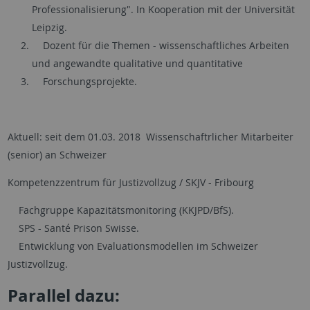
Professionalisierung". In Kooperation mit der Universität
Leipzig.
Dozent für die Themen - wissenschaftliches Arbeiten
und angewandte qualitative und quantitative
Forschungsprojekte.
Aktuell: seit dem 01.03. 2018 Wissenschaftrlicher Mitarbeiter
(senior) an Schweizer
Kompetenzzentrum für Justizvollzug / SKJV - Fribourg
Fachgruppe Kapazitätsmonitoring (KKJPD/BfS).
SPS - Santé Prison Swisse.
Entwicklung von Evaluationsmodellen im Schweizer
Justizvollzug.
Parallel dazu: