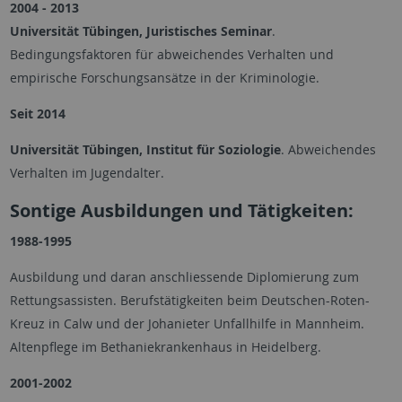
2004 - 2013
Universität Tübingen, Juristisches Seminar
.
Bedingungsfaktoren für abweichendes Verhalten und
empirische Forschungsansätze in der Kriminologie.
Seit 2014
Universität Tübingen, Institut für Soziologie
. Abweichendes
Verhalten im Jugendalter.
Sontige Ausbildungen und Tätigkeiten:
1988-1995
Ausbildung und daran anschliessende Diplomierung zum
Rettungsassisten. Berufstätigkeiten beim Deutschen-Roten-
Kreuz in Calw und der Johanieter Unfallhilfe in Mannheim.
Altenpflege im Bethaniekrankenhaus in Heidelberg.
2001-2002