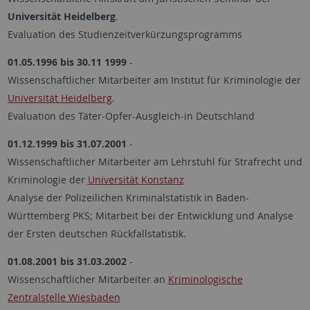
Universität Heidelberg
.
Evaluation des Studienzeitverkürzungsprogramms
01.05.1996 bis 30.11 1999
-
Wissenschaftlicher Mitarbeiter am Institut für Kriminologie der
Universität Heidelberg
.
Evaluation des Täter-Opfer-Ausgleich-in Deutschland
01.12.1999 bis 31.07.2001
-
Wissenschaftlicher Mitarbeiter am Lehrstuhl für Strafrecht und
Kriminologie der
Universität Konstanz
Analyse der Polizeilichen Kriminalstatistik in Baden-
Württemberg PKS; Mitarbeit bei der Entwicklung und Analyse
der Ersten deutschen Rückfallstatistik.
01.08.2001 bis 31.03.2002
-
Wissenschaftlicher Mitarbeiter an
Kriminologische
Zentralstelle Wiesbaden