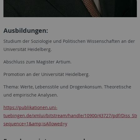
Ausbildungen:
Studium der Soziologie und Politischen Wissenschaften an der
Universität Heidelberg.
Abschluss zum Magister Artium.
Promotion an der Universität Heidelberg.
Thema: Werte, Lebensstile und Drogenkonsum. Theoretische
und empirische Analysen.
https://publikationen.uni-
tuebingen.de/xmlui/bitstream/handle/10900/43727/pdf/Diss_Stro
sequence=1&amp;isAllowed=y