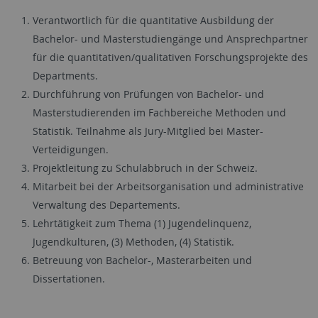
Verantwortlich für die quantitative Ausbildung der
Bachelor- und Masterstudiengänge und Ansprechpartner
für die quantitativen/qualitativen Forschungsprojekte des
Departments.
Durchführung von Prüfungen von Bachelor- und
Masterstudierenden im Fachbereiche Methoden und
Statistik. Teilnahme als Jury-Mitglied bei Master-
Verteidigungen.
Projektleitung zu Schulabbruch in der Schweiz.
Mitarbeit bei der Arbeitsorganisation und administrative
Verwaltung des Departements.
Lehrtätigkeit zum Thema (1) Jugendelinquenz,
Jugendkulturen, (3) Methoden, (4) Statistik.
Betreuung von Bachelor-, Masterarbeiten und
Dissertationen.