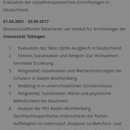
Evaluation der sozialtherapeutischen Einrichtungen in
Deutschland.
01.04.2001 - 30.09.2017
Wissenschaftlicher Mitarbeiter am Institut für Kriminologie der
Universität Tübingen
Evaluation des Täter-Opfer-Ausgleich in Deutschland.
Familie, Sozialisation und Religion: Zur Wirksamkeit
familiärer Erziehung.
Religiosität, Sozialisation und Wertorientierungen bei
Schülern in Baden-Württemberg.
Mobbing in in unterschiedlichen Schülermilieus.
Religiosität, Sozialisation, Werte und psychische
Befindlichkeit bei Muslimen.
Analyse der PKS Baden-Württemberg.
Geschlechtsspezifische Unterschiede der frühen
Auffälligkeit im Lebenslauf. Analysen zu Mehrfach- und