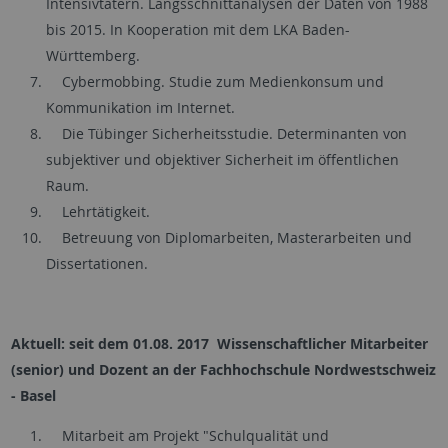
Intensivtätern. Längsschnittanalysen der Daten von 1988
bis 2015. In Kooperation mit dem LKA Baden-
Württemberg.
Cybermobbing. Studie zum Medienkonsum und
Kommunikation im Internet.
Die Tübinger Sicherheitsstudie. Determinanten von
subjektiver und objektiver Sicherheit im öffentlichen
Raum.
Lehrtätigkeit.
Betreuung von Diplomarbeiten, Masterarbeiten und
Dissertationen.
Aktuell: seit dem 01.08. 2017 Wissenschaftlicher Mitarbeiter
(senior) und Dozent an der Fachhochschule Nordwestschweiz
- Basel
Mitarbeit am Projekt "Schulqualität und