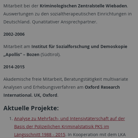
Mitarbeit bei der
Kriminologischen Zentralstelle Wiebaden
.
Auswertungen zu den sozialtherapeutischen Einrichtungen in
Deutschland. Qunatitativer Ansprechpartner.
2002-2006
Mitarbeit am
Institut für Sozialforschung und Demoskopie
„Apollis“ – Bozen
(Südtirol).
2014-2015
Akademische freie Mitarbeit, Beratungstätigkeit multivariate
Analysen und Erhebungsverfahren am
Oxford Research
International. UK, Oxford
.
Aktuelle Projekte:
Analyse zu Mehrfach- und Intensivtäterschaft auf der
Basis der Polizeilichen Kriminalstatisik PKS im
Längsschnitt 1988 - 2015
. In Kooperation mit dem LKA