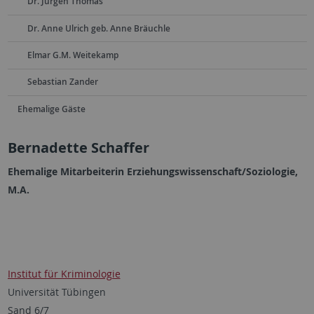
Dr. Jürgen Thomas
Dr. Anne Ulrich geb. Anne Bräuchle
Elmar G.M. Weitekamp
Sebastian Zander
Ehemalige Gäste
Bernadette Schaffer
Ehemalige Mitarbeiterin Erziehungswissenschaft/Soziologie,
M.A.
Institut für Kriminologie
Universität Tübingen
Sand 6/7