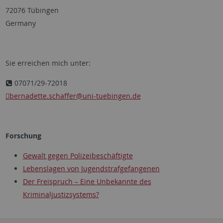
72076 Tübingen
Germany
Sie erreichen mich unter:
07071/29-72018
bernadette.schaffer
@uni-tuebingen.de
Forschung
Gewalt gegen Polizeibeschäftigte
Lebenslagen von Jugendstrafgefangenen
Der Freispruch – Eine Unbekannte des
Kriminaljustizsystems?