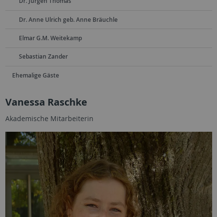
Dr. Jürgen Thomas
Dr. Anne Ulrich geb. Anne Bräuchle
Elmar G.M. Weitekamp
Sebastian Zander
Ehemalige Gäste
Vanessa Raschke
Akademische Mitarbeiterin