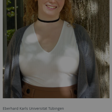
Eberhard Karls Universität Tübingen