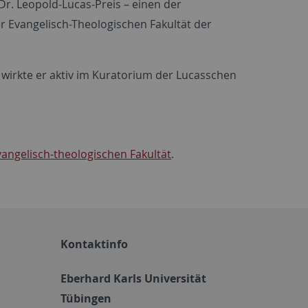
Dr. Leopold-Lucas-Preis – einen der
r Evangelisch-Theologischen Fakultät der
 wirkte er aktiv im Kuratorium der Lucasschen
angelisch-theologischen Fakultät
.
Kontaktinfo
Eberhard Karls Universität
Tübingen