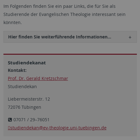
Im Folgenden finden Sie ein paar Links, die für Sie als
Studierende der Evangelischen Theologie interessant sein
könnten.
Hier finden Sie weiterführende Informationen...
Studiendekanat
Kontakt:
Prof. Dr. Gerald Kretzschmar
Studiendekan
Liebermeisterstr. 12
72076 Tübingen
07071 / 29–76051
studiendekan
@ev-theologie.uni-tuebingen.de