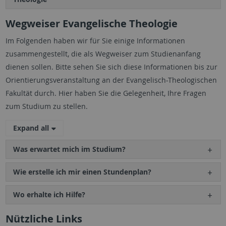
Wegweiser Evangelische Theologie
Im Folgenden haben wir für Sie einige Informationen
zusammengestellt, die als Wegweiser zum Studienanfang
dienen sollen. Bitte sehen Sie sich diese Informationen bis zur
Orientierungsveranstaltung an der Evangelisch-Theologischen
Fakultät durch. Hier haben Sie die Gelegenheit, Ihre Fragen
zum Studium zu stellen.
Expand all
Was erwartet mich im Studium?
Wie erstelle ich mir einen Stundenplan?
Wo erhalte ich Hilfe?
Nützliche Links