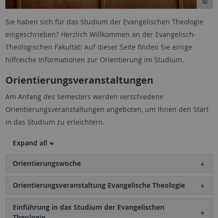
Sie haben sich für das Studium der Evangelischen Theologie
eingeschrieben? Herzlich Willkommen an der Evangelisch-
Theologischen Fakultät! Auf dieser Seite finden Sie einige
hilfreiche Informationen zur Orientierung im Studium.
Orientierungsveranstaltungen
Am Anfang des Semesters werden verschiedene
Orientierungsveranstaltungen angeboten, um Ihnen den Start
in das Studium zu erleichtern.
Expand all
Orientierungswoche
Orientierungsveranstaltung Evangelische Theologie
Einführung in das Studium der Evangelischen
Theologie