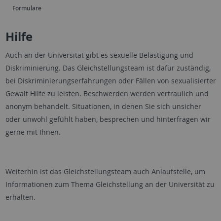
Formulare
Hilfe
Auch an der Universität gibt es sexuelle Belästigung und
Diskriminierung. Das Gleichstellungsteam ist dafür zuständig,
bei Diskriminierungserfahrungen oder Fällen von sexualisierter
Gewalt Hilfe zu leisten. Beschwerden werden vertraulich und
anonym behandelt. Situationen, in denen Sie sich unsicher
oder unwohl gefühlt haben, besprechen und hinterfragen wir
gerne mit Ihnen.
Weiterhin ist das Gleichstellungsteam auch Anlaufstelle, um
Informationen zum Thema Gleichstellung an der Universität zu
erhalten.