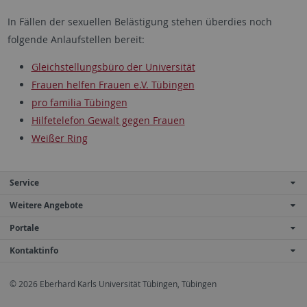
In Fällen der sexuellen Belästigung stehen überdies noch
folgende Anlaufstellen bereit:
Gleichstellungsbüro der Universität
Frauen helfen Frauen e.V. Tübingen
pro familia Tübingen
Hilfetelefon Gewalt gegen Frauen
Weißer Ring
Service
Weitere Angebote
Portale
Kontaktinfo
© 2026 Eberhard Karls Universität Tübingen, Tübingen