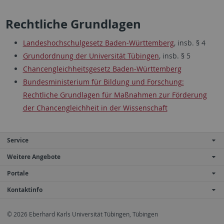
Rechtliche Grundlagen
Landeshochschulgesetz Baden-Württemberg
, insb. § 4
Grundordnung der Universität Tübingen
, insb. § 5
Chancengleichheitsgesetz Baden-Württemberg
Bundesministerium für Bildung und Forschung:
Rechtliche Grundlagen für Maßnahmen zur Förderung
der Chancengleichheit in der Wissenschaft
Service
Weitere Angebote
Portale
Kontaktinfo
© 2026 Eberhard Karls Universität Tübingen, Tübingen