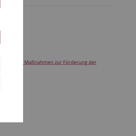
ndlagen für Maßnahmen zur Förderung der