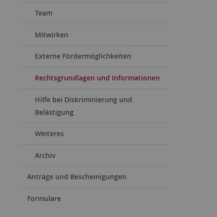
Team
Mitwirken
Externe Fördermöglichkeiten
Rechtsgrundlagen und Informationen
Hilfe bei Diskriminierung und
Belästigung
Weiteres
Archiv
Anträge und Bescheinigungen
Formulare