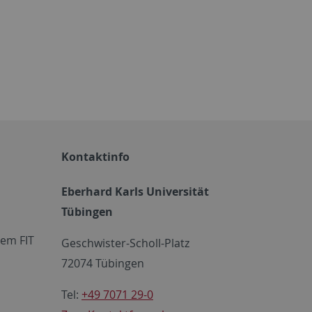
Kontaktinfo
Eberhard Karls Universität
Tübingen
em FIT
Geschwister-Scholl-Platz
72074 Tübingen
Tel:
+49 7071 29-0