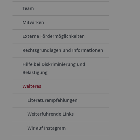
Team
Mitwirken
Externe Fördermöglichkeiten
Rechtsgrundlagen und Informationen
Hilfe bei Diskriminierung und
Belästigung
Weiteres
Literaturempfehlungen
Weiterführende Links
Wir auf Instagram