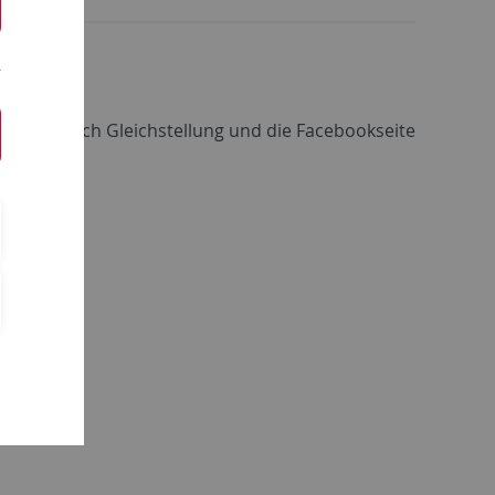
emenbereich Gleichstellung und die Facebookseite