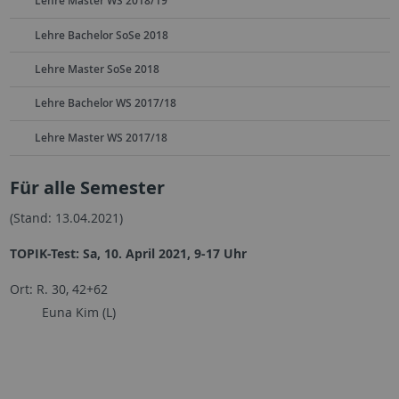
Lehre Master WS 2018/19
Lehre Bachelor SoSe 2018
Lehre Master SoSe 2018
Lehre Bachelor WS 2017/18
Lehre Master WS 2017/18
Für alle Semester
(Stand: 13.04.2021)
TOPIK-Test: Sa, 10. April 2021, 9-17 Uhr
Ort: R. 30, 42+62
Euna Kim (L)