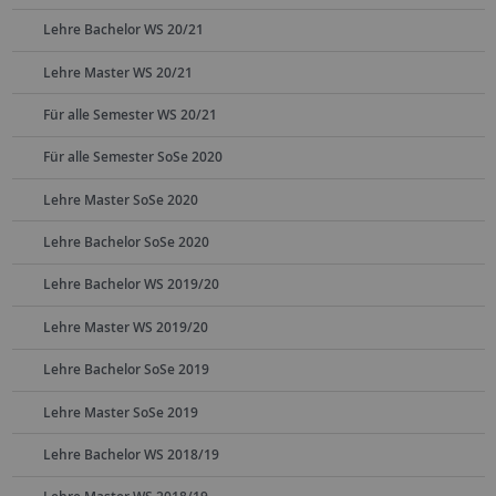
Lehre Bachelor WS 20/21
Lehre Master WS 20/21
Für alle Semester WS 20/21
Für alle Semester SoSe 2020
Lehre Master SoSe 2020
Lehre Bachelor SoSe 2020
Lehre Bachelor WS 2019/20
Lehre Master WS 2019/20
Lehre Bachelor SoSe 2019
Lehre Master SoSe 2019
Lehre Bachelor WS 2018/19