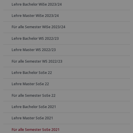
Lehre Bachelor WiSe 2023/24
Lehre Master WiSe 2023/24
Für alle Semester WiSe 2023/24
Lehre Bachelor WS 2022/23
Lehre Master WS 2022/23
Für alle Semester WS 2022/23
Lehre Bachelor SoSe 22
Lehre Master SoSe 22
Für alle Semester SoSe 22
Lehre Bachelor SoSe 2021
Lehre Master SoSe 2021
Für alle Semester SoSe 2021