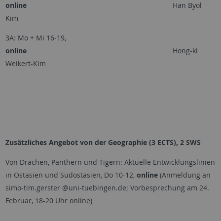
online
Han Byol
Kim
3A: Mo + Mi 16-19,
online
Hong-ki
Weikert-Kim
Zusätzliches Angebot von der Geographie (3 ECTS), 2 SWS
Von Drachen, Panthern und Tigern: Aktuelle Entwicklungslinien
in Ostasien und Südostasien, Do 10-12,
online
(Anmeldung an
simo-tim.gerster @uni-tuebingen.de; Vorbesprechung am 24.
Februar, 18-20 Uhr online)