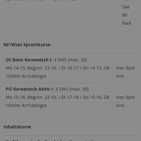
Sae
Mi
Park
NF/Wiwi Sprachkurse
SK Basis Koreanisch I
: 3 SWS (max. 30)
Mo 14-15, Beginn: 23.10. / Di 16-17 / Do 14-15, ÜR
Han Byol
10/Alte Archäologie
Kim
PÜ Koreanisch Aktiv I
: 3 SWS (max. 30)
Mo 15-16, Beginn: 23.10. / Di 17-18 / Do 15-16, ÜR
Han Byol
10/Alte Archäologie
Kim
Inhaltskurse