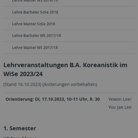
Lehre Master WS 2018/19
Lehre Bachelor SoSe 2018
Lehre Master SoSe 2018
Lehre Bachelor WS 2017/18
Lehre Master WS 2017/18
Lehrveranstaltungen B.A. Koreanistik im
WiSe 2023/24
(Stand 16.10.2023) (Änderungen vorbehalten)
Orientierung: Di, 17.10.2023, 10-11 Uhr, R. 30
Yewon Lee/
You Jae Lee
1. Semester