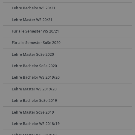
Lehre Bachelor WS 20/21
Lehre Master WS 20/21
Für alle Semester WS 20/21
Für alle Semester SoSe 2020
Lehre Master SoSe 2020
Lehre Bachelor SoSe 2020
Lehre Bachelor WS 2019/20
Lehre Master WS 2019/20
Lehre Bachelor SoSe 2019
Lehre Master SoSe 2019
Lehre Bachelor WS 2018/19