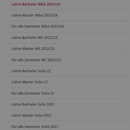
Lehre Bachelor WiSe 2023/24
Lehre Master WiSe 2023/24
Für alle Semester WiSe 2023/24
Lehre Bachelor WS 2022/23
Lehre Master WS 2022/23
Für alle Semester WS 2022/23
Lehre Bachelor SoSe 22
Lehre Master SoSe 22
Für alle Semester SoSe 22
Lehre Bachelor SoSe 2021
Lehre Master SoSe 2021
Für alle Semester SoSe 2021