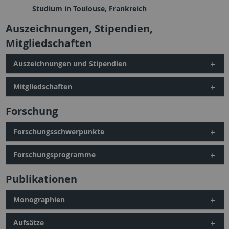
Studium in Toulouse, Frankreich
Auszeichnungen, Stipendien,
Mitgliedschaften
Auszeichnungen und Stipendien
Mitgliedschaften
Forschung
Forschungsschwerpunkte
Forschungsprogramme
Publikationen
Monographien
Aufsätze