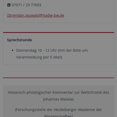
07071 / 29 77693
brendan.osswald
@hadw-bw.de
Sprechstunde
Donnerstag 10 - 12 Uhr (mit der Bitte um
Voranmeldung per E-Mail)
Historisch-philologischer Kommentar zur Weltchronik des
Johannes Malalas
(Forschungsstelle der Heidelberger Akademie der
Wissenschaften)