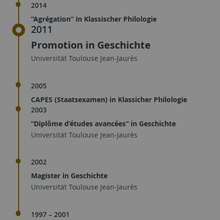
2014
“Agrégation“ in Klassischer Philologie
2011
Promotion in Geschichte
Universität Toulouse Jean-Jaurès
2005
CAPES (Staatsexamen) in Klassicher Philologie
2003
“Diplôme d’études avancées“ in Geschichte
Universität Toulouse Jean-Jaurès
2002
Magister in Geschichte
Universität Toulouse Jean-Jaurès
1997 – 2001