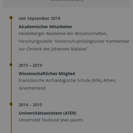
seit September 2019
Akademischer Mitarbeiter
Heidelberger Akademie der Wissenschaften,
Forschungsstelle "Historisch-philologischer Kommentar
zur Chronik des Johannes Malalas"
2015 – 2019
Wissenschaftliches Mitglied
Französische Archäologische Schule (EFA), Athen,
Griechenland
2014 – 2015
Universitätsassistent (ATER)
Universität Toulouse Jean-Jaurès