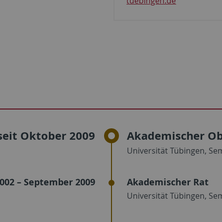
tuebingen.de
seit Oktober 2009
Akademischer Ob
Universität Tübingen, Sem
2002 – September 2009
Akademischer Rat
Universität Tübingen, Sem