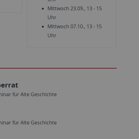
Mittwoch 23.09., 13 - 15
Uhr
Mittwoch 07.10., 13 - 15
Uhr
errat
inar für Alte Geschichte
inar für Alte Geschichte