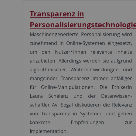
Transparenz in
Personalisierungstechnologi
Maschinengenerierte Personalisierung wird
zunehmend in Online-Systemen eingesetzt,
um den Nutzer*­innen relevante Inhalte
anzubieten. Allerdings werden sie aufgrund
algorithmischer Weiterentwicklungen und
mangelnder Transparenz immer anfälliger
für Online-Manipulationen. Die Ethikerin
Laura Schelenz und der Datenwissen­
schaftler Avi Segal diskutieren die Relevanz
von Transparenz in Systemen und geben
konkrete Empfehlungen zur
Implementation.