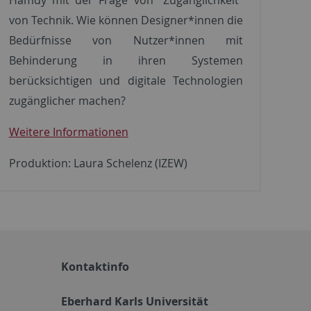
von Technik. Wie können Designer*innen die
Bedürfnisse von Nutzer*innen mit
Behinderung in ihren Systemen
berücksichtigen und digitale Technologien
zugänglicher machen?
Weitere Informationen
Produktion: Laura Schelenz (IZEW)
Kontaktinfo
Eberhard Karls Universität