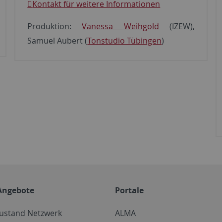
Kontakt für weitere Informationen
Produktion:
Vanessa Weihgold
(IZEW),
Samuel Aubert (
Tonstudio Tübingen
)
Angebote
Portale
zustand Netzwerk
ALMA