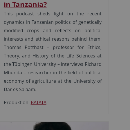
in Tanzania?
This podcast sheds light on the recent
dynamics in Tanzanian politics of genetically
modified crops and reflects on political
interests and ethical reasons behind them:
Thomas Potthast – professor for Ethics,
Theory, and History of the Life Sciences at
the Tübingen University – interviews Richard
Mbunda – researcher in the field of political
economy of agriculture at the University of
Dar es Salaam.
Produktion:
BATATA