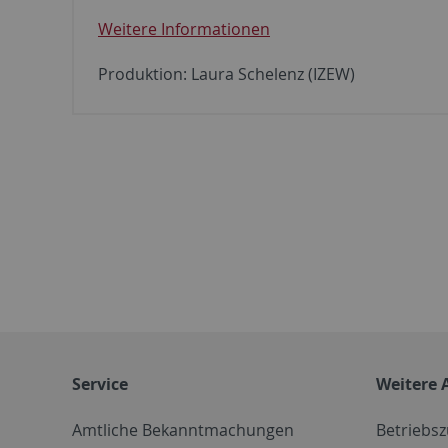
Weitere Informationen
Produktion: Laura Schelenz (IZEW)
Service
Weitere 
Amtliche Bekanntmachungen
Betriebs