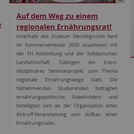
Auf dem Weg zu einem
e
regionalen Ernährungsrat!
Innerhalb des Studium Oecologicums fand
im Sommersemester 2020 zusammen mit
der FH Rottenburg und der Solidarischen
Landwirtschaft Tübingen ein trans­
disziplinäres Seminarprojekt zum Thema
regionale Ernährungswege statt. Die
teilnehmenden Studierenden befragten
ernährungspolitische Stakeholders und
beteiligten sich an der Organisation einer
Kick-off-Veranstaltung zum Aufbau eines
Ernährungsrates.