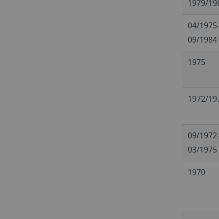
1979/19
04/1975
09/1984
1975
1972/19
09/1972
03/1975
1970