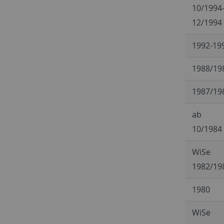
10/1994
12/1994
1992-19
1988/19
1987/19
ab
10/1984
WiSe
1982/19
1980
WiSe