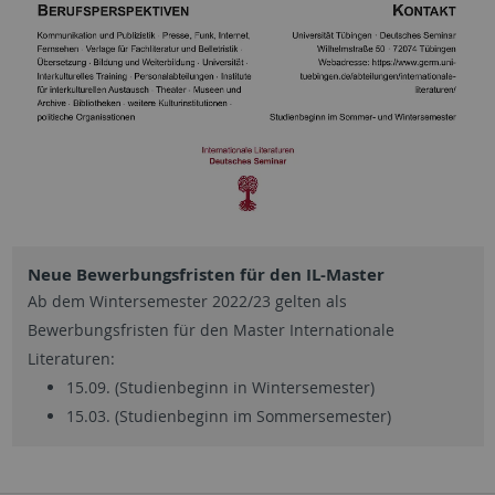
Neue Bewerbungsfristen für den IL-Master
Ab dem Wintersemester 2022/23 gelten als
Bewerbungsfristen für den Master Internationale
Literaturen:
15.09. (Studienbeginn in Wintersemester)
15.03. (Studienbeginn im Sommersemester)