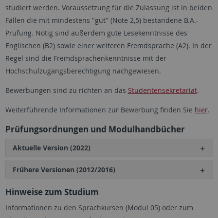
studiert werden. Voraussetzung für die Zulassung ist in beiden
Fällen die mit mindestens "gut" (Note 2,5) bestandene B.A.-
Prüfung. Nötig sind außerdem gute Lesekenntnisse des
Englischen (B2) sowie einer weiteren Fremdsprache (A2). In der
Regel sind die Fremdsprachenkenntnisse mit der
Hochschulzugangsberechtigung nachgewiesen.
Bewerbungen sind zu richten an das
Studentensekretariat
.
Weiterführende Informationen zur Bewerbung finden Sie
hier
.
Prüfungsordnungen und Modulhandbücher
Aktuelle Version (2022)
Frühere Versionen (2012/2016)
Hinweise zum Studium
Informationen zu den Sprachkursen (Modul 05) oder zum