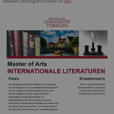
aktuellen Lehrprogramm finden Sie
hier
.