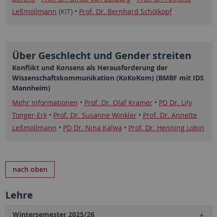
Leßmöllmann
(KIT) •
Prof. Dr. Bernhard Schölkopf
Über Geschlecht und Gender streiten
Konflikt und Konsens als Herausforderung der
Wissenschaftskommunikation (KoKoKom) (BMBF mit IDS
Mannheim)
Mehr Informationen
•
Prof. Dr. Olaf Kramer
•
PD Dr. Lily
Tonger-Erk
•
Prof. Dr. Susanne Winkler
•
Prof. Dr. Annette
Leßmöllmann
•
PD Dr. Nina Kalwa
•
Prof. Dr. Henning Lobin
nach oben
Lehre
Wintersemester 2025/26