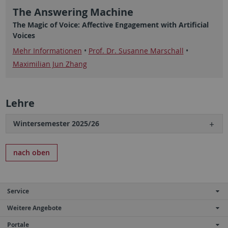
The Answering Machine
The Magic of Voice: Affective Engagement with Artificial
Voices
Mehr Informationen
•
Prof. Dr. Susanne Marschall
•
Maximilian Jun Zhang
Lehre
Wintersemester 2025/26
nach oben
Service
Weitere Angebote
Portale