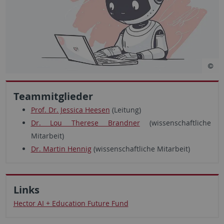
Teammitglieder
Prof. Dr. Jessica Heesen
(Leitung)
Dr. Lou Therese Brandner
(wissenschaftliche
Mitarbeit)
Dr. Martin Hennig
(wissenschaftliche Mitarbeit)
Links
Hector AI + Education Future Fund