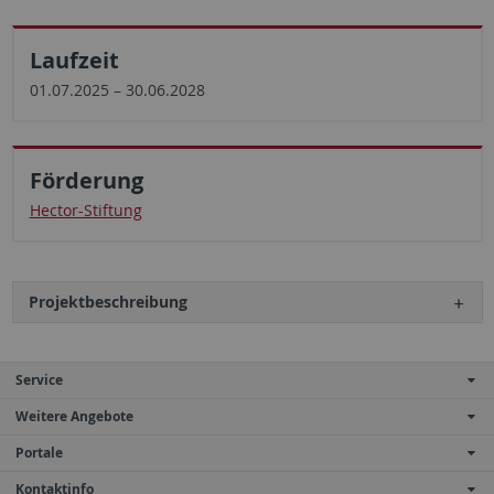
Laufzeit
01.07.2025 – 30.06.2028
Förderung
Hector-Stiftung
Projektbeschreibung
Service
Weitere Angebote
Portale
Kontaktinfo