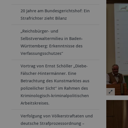
20 Jahre am Bundesgerichtshof: Ein
Strafrichter zieht Bilanz
„Reichsbürger- und
Selbstverwaltermilieu in Baden-
Württemberg: Erkenntnisse des
Verfassungsschutzes“
Vortrag von Ernst Schöller „Diebe-
Fälscher-Hintermänner. Eine
Betrachtung des Kunstmarktes aus
polizeilicher Sicht“ im Rahmen des
Kriminologisch-kriminalpolitischen
Arbeitskreises.
Verfolgung von Völkerstraftaten und
deutsche Strafprozessordnung –