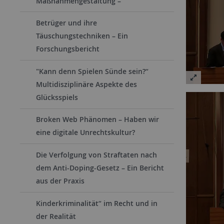
Maßnahmengestaltung –
Betrüger und ihre
Täuschungstechniken – Ein
Forschungsbericht
"Kann denn Spielen Sünde sein?“
Multidisziplinäre Aspekte des
Glücksspiels
Broken Web Phänomen – Haben wir
eine digitale Unrechtskultur?
Die Verfolgung von Straftaten nach
dem Anti-Doping-Gesetz – Ein Bericht
aus der Praxis
Kinderkriminalität“ im Recht und in
der Realität