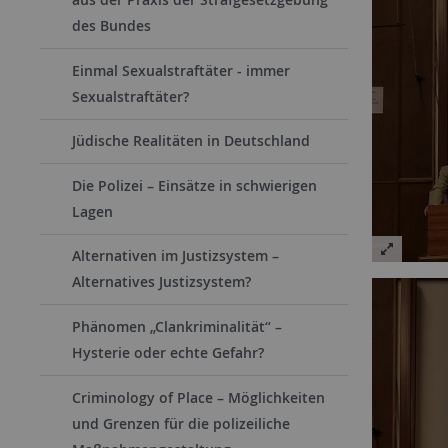
des Bundes
Einmal Sexualstraftäter - immer
Sexualstraftäter?
Jüdische Realitäten in Deutschland
Die Polizei – Einsätze in schwierigen
Lagen
Alternativen im Justizsystem –
Alternatives Justizsystem?
Phänomen „Clankriminalität“ –
Hysterie oder echte Gefahr?
Criminology of Place – Möglichkeiten
und Grenzen für die polizeiliche