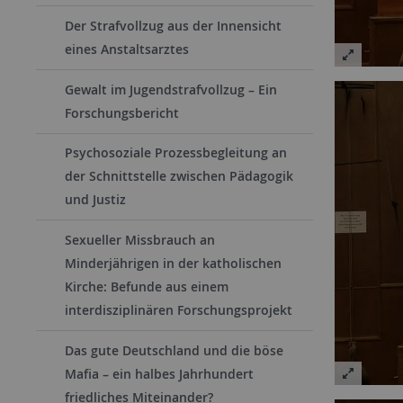
Der Strafvollzug aus der Innensicht
eines Anstaltsarztes
Gewalt im Jugendstrafvollzug – Ein
Forschungsbericht
Psychosoziale Prozessbegleitung an
der Schnittstelle zwischen Pädagogik
und Justiz
Sexueller Missbrauch an
Minderjährigen in der katholischen
Kirche: Befunde aus einem
interdisziplinären Forschungsprojekt
Das gute Deutschland und die böse
Mafia – ein halbes Jahrhundert
friedliches Miteinander?