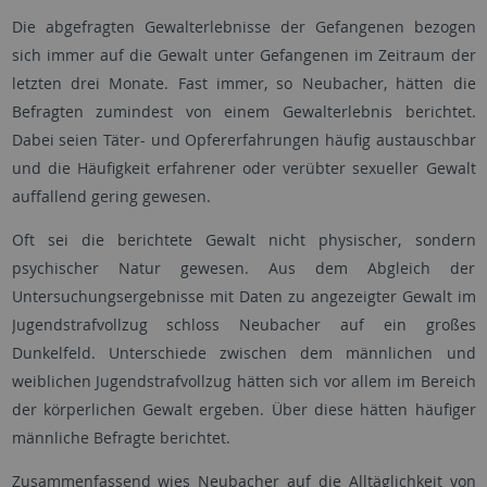
Die abgefragten Gewalterlebnisse der Gefangenen bezogen
sich immer auf die Gewalt unter Gefangenen im Zeitraum der
letzten drei Monate. Fast immer, so Neubacher, hätten die
Befragten zumindest von einem Gewalterlebnis berichtet.
Dabei seien Täter- und Opfererfahrungen häufig austauschbar
und die Häufigkeit erfahrener oder verübter sexueller Gewalt
auffallend gering gewesen.
Oft sei die berichtete Gewalt nicht physischer, sondern
psychischer Natur gewesen. Aus dem Abgleich der
Untersuchungsergebnisse mit Daten zu angezeigter Gewalt im
Jugendstrafvollzug schloss Neubacher auf ein großes
Dunkelfeld. Unterschiede zwischen dem männlichen und
weiblichen Jugendstrafvollzug hätten sich vor allem im Bereich
der körperlichen Gewalt ergeben. Über diese hätten häufiger
männliche Befragte berichtet.
Zusammenfassend wies Neubacher auf die Alltäglichkeit von