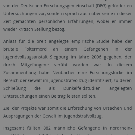
von der Deutschen Forschungsgemeinschaft (DFG) geförderten
Untersuchungen vor, sondern sprach auch über seine in dieser
Zeit gemachten persönlichen Erfahrungen, wobei er immer
wieder kritisch Stellung bezog.
Anlass für die breit angelegte empirische Studie habe der
brutale Foltermord an einem Gefangenen in der
Jugendvollzugsanstalt Siegburg im Jahre 2006 gegeben, der
durch Mitgefangene verübt worden war. In diesem
Zusammenhang habe Neubacher eine Forschungslücke im
Bereich der Gewalt im Jugendstrafvollzug identifiziert, zu deren
Schließung die als Dunkelfeldstudien angelegten
Untersuchungen einen Beitrag leisten sollten.
Ziel der Projekte war somit die Erforschung von Ursachen und
Ausprägungen der Gewalt im Jugendstrafvollzug.
Insgesamt füllten 882 männliche Gefangene in nordrhein-