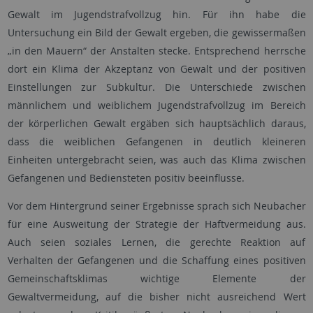
Gewalt im Jugendstrafvollzug hin. Für ihn habe die
Untersuchung ein Bild der Gewalt ergeben, die gewissermaßen
„in den Mauern“ der Anstalten stecke. Entsprechend herrsche
dort ein Klima der Akzeptanz von Gewalt und der positiven
Einstellungen zur Subkultur. Die Unterschiede zwischen
männlichem und weiblichem Jugendstrafvollzug im Bereich
der körperlichen Gewalt ergäben sich hauptsächlich daraus,
dass die weiblichen Gefangenen in deutlich kleineren
Einheiten untergebracht seien, was auch das Klima zwischen
Gefangenen und Bediensteten positiv beeinflusse.
Vor dem Hintergrund seiner Ergebnisse sprach sich Neubacher
für eine Ausweitung der Strategie der Haftvermeidung aus.
Auch seien soziales Lernen, die gerechte Reaktion auf
Verhalten der Gefangenen und die Schaffung eines positiven
Gemeinschaftsklimas wichtige Elemente der
Gewaltvermeidung, auf die bisher nicht ausreichend Wert