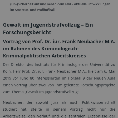
(Un-)Sicherheit auf und neben dem Feld – Aktuelle Entwicklungen
im Amateur- und Profifußball
Gewalt im Jugendstrafvollzug – Ein
Forschungsbericht
Vortrag von Prof. Dr. iur. Frank Neubacher M.A.
im Rahmen des Kriminologisch-
Kriminalpolitischen Arbeitskreises
Der Direktor des Instituts für Kriminologie der Universität zu
Köln, Herr Prof. Dr. iur. Frank Neubacher M.A., hielt am 6. Mai
2019 vor rund 80 Interessierten im Hörsaal 9 der Neuen Aula
einen Vortrag über zwei von ihm geleitete Forschungsprojekte
zum Thema „Gewalt im Jugendstrafvollzug“.
Neubacher, der sowohl Jura als auch Politikwissenschaft
studiert hat, stellte in seinem Vortrag nicht nur die
Arbeitsweise, den Verlauf und die zentralen Ergebnisse der