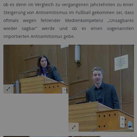
ob es denn im Vergleich zu vergangenen Jahrzehnten zu einer
Steigerung von Antisemitismus im Fußball gekommen sei, dass
oftmals wegen fehlender Medienkompetenz „Unsagbares
wieder sagbar“ werde und ob es einen sogenannten
importierten Antisemitismus gebe.