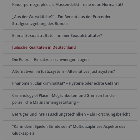
Kinderpornographie als Massendelikt – eine neue Normalität?
„Aus der Wurstküche?“ – Ein Bericht aus der Praxis der
Strafgesetzgebung des Bundes
Einmal Sexualstraftäter - immer Sexualstraftäter?
Jüdische Realitäten in Deutschland
Die Polizei – Einsätze in schwierigen Lagen
Alternativen im Justizsystem – Alternatives Justizsystem?
Phänomen „Clankriminalität“ – Hysterie oder echte Gefahr?
Criminology of Place – Möglichkeiten und Grenzen für die
polizeiliche Maßnahmengestaltung –
Betrüger und ihre Täuschungstechniken – Ein Forschungsbericht
"Kann denn Spielen Sünde sein?“ Multidisziplinäre Aspekte des
Glücksspiels