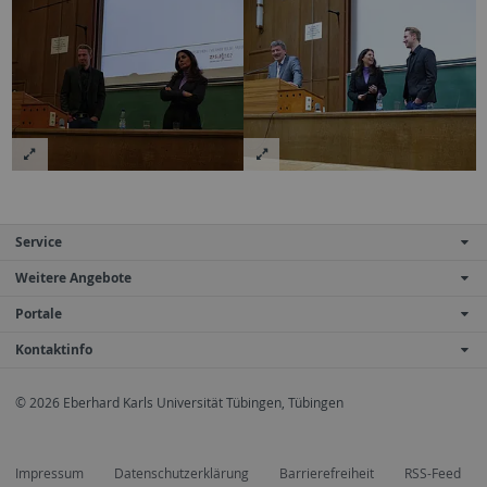
Service
Weitere Angebote
Portale
Kontaktinfo
© 2026 Eberhard Karls Universität Tübingen, Tübingen
Impressum
Datenschutzerklärung
Barrierefreiheit
RSS-Feed