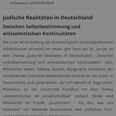
im Amateur- und Profifußball
Jüdische Realitäten in Deutschland
Zwischen Selbstbestimmung und
antisemitischen Kontinuitäten
Die erste Veranstaltung des Kriminologisch-Kriminalpolitischen
Arbeitskreises (KrimAK) im neuen Jahr fand am 30. Januar zu
dem Thema „Jüdische Realitäten in Deutschland – Zwischen
Selbstbestimmung und antisemitischen Kontinuitäten“ statt.
Referenten waren Sabena Donath, designierte Direktorin der
entstehenden Jüdischen Akademie des Zentralrats der Juden in
Deutschland, und Lasse Müller, der sich aktuell im Zuge seiner
Promotion an der Universität Frankfurt mit dem Thema
„Antisemitismus im Amateurfußball“ befasst. Beide sind
Mitarbeiter im Projekt „Zusammen1 – Für das, was uns
verbindet“ von MAKKABI Deutschland, dem jüdischen Turn-