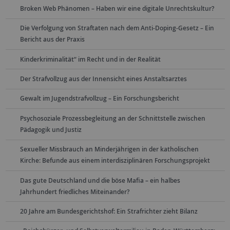
Broken Web Phänomen – Haben wir eine digitale Unrechtskultur?
Die Verfolgung von Straftaten nach dem Anti-Doping-Gesetz – Ein
Bericht aus der Praxis
Kinderkriminalität“ im Recht und in der Realität
Der Strafvollzug aus der Innensicht eines Anstaltsarztes
Gewalt im Jugendstrafvollzug – Ein Forschungsbericht
Psychosoziale Prozessbegleitung an der Schnittstelle zwischen
Pädagogik und Justiz
Sexueller Missbrauch an Minderjährigen in der katholischen
Kirche: Befunde aus einem interdisziplinären Forschungsprojekt
Das gute Deutschland und die böse Mafia – ein halbes
Jahrhundert friedliches Miteinander?
20 Jahre am Bundesgerichtshof: Ein Strafrichter zieht Bilanz