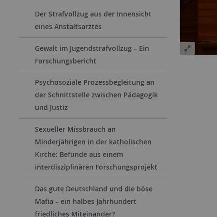
Der Strafvollzug aus der Innensicht
eines Anstaltsarztes
Gewalt im Jugendstrafvollzug – Ein
Forschungsbericht
Psychosoziale Prozessbegleitung an
der Schnittstelle zwischen Pädagogik
und Justiz
Sexueller Missbrauch an
Minderjährigen in der katholischen
Kirche: Befunde aus einem
interdisziplinären Forschungsprojekt
Das gute Deutschland und die böse
Mafia – ein halbes Jahrhundert
friedliches Miteinander?