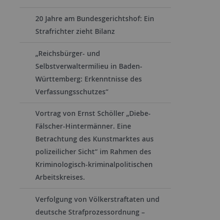
20 Jahre am Bundesgerichtshof: Ein
Strafrichter zieht Bilanz
„Reichsbürger- und
Selbstverwaltermilieu in Baden-
Württemberg: Erkenntnisse des
Verfassungsschutzes“
Vortrag von Ernst Schöller „Diebe-
Fälscher-Hintermänner. Eine
Betrachtung des Kunstmarktes aus
polizeilicher Sicht“ im Rahmen des
Kriminologisch-kriminalpolitischen
Arbeitskreises.
Verfolgung von Völkerstraftaten und
deutsche Strafprozessordnung –