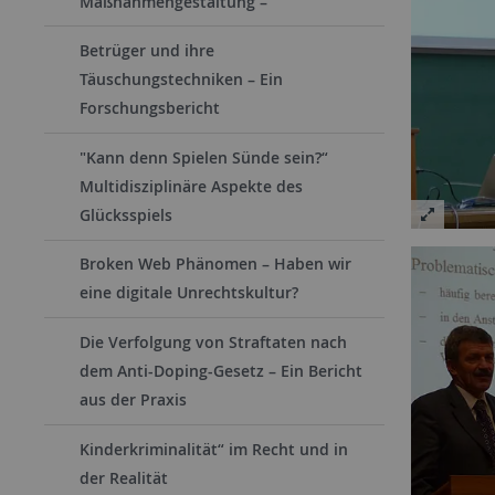
Maßnahmengestaltung –
Betrüger und ihre
Täuschungstechniken – Ein
Forschungsbericht
"Kann denn Spielen Sünde sein?“
Multidisziplinäre Aspekte des
Glücksspiels
Broken Web Phänomen – Haben wir
eine digitale Unrechtskultur?
Die Verfolgung von Straftaten nach
dem Anti-Doping-Gesetz – Ein Bericht
aus der Praxis
Kinderkriminalität“ im Recht und in
der Realität