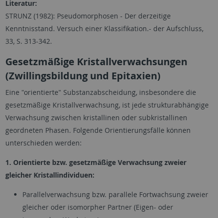
Literatur:
STRUNZ (1982): Pseudomorphosen - Der derzeitige
Kenntnisstand. Versuch einer Klassifikation.- der Aufschluss,
33, S. 313-342.
Gesetzmäßige Kristallverwachsungen
(Zwillingsbildung und Epitaxien)
Eine "orientierte" Substanzabscheidung, insbesondere die
gesetzmäßige Kristallverwachsung, ist jede strukturabhängige
Verwachsung zwischen kristallinen oder subkristallinen
geordneten Phasen. Folgende Orientierungsfälle können
unterschieden werden:
1. Orientierte bzw. gesetzmäßige Verwachsung zweier
gleicher Kristallindividuen:
Parallelverwachsung bzw. parallele Fortwachsung zweier
gleicher oder isomorpher Partner (Eigen- oder