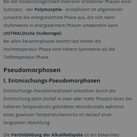
Bei der Existenzmöglichkeit mehrerer kristalliner Phasen einer
Substanz - der
Polymorphie
- kristallisiert im allgemeinen
zunächst die energiereichste Phase aus, die sich dann
stufenweise in energieärmere Phasen umwandeln kann
(
OSTWALDsche Stufenregel
).
Bei allen Paramorphosen besitzt fast immer die
Hochtemperatur-Phase eine höhere Symmetrie als die
Tieftemperatur-Phase.
Pseudomorphosen
I. Entmischungs-Pseudomorphosen
Entmischungs-Pseudomorphosen entstehen durch die
Entmischung (dem Zerfall in zwei oder mehr Phasen) eines bei
höheren Temperaturen gebildeten Mischkristalls während
eines gewissen Temperaturbereichs im Verlauf einer
langsamen Abkühlung.
Die
Perthitbildung der Alkalifeldspäte
ist ein bekanntes