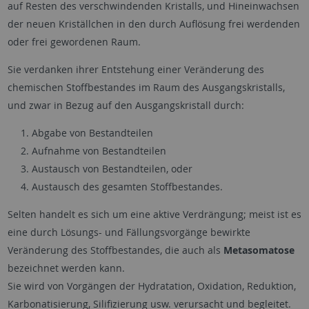
auf Resten des verschwindenden Kristalls, und Hineinwachsen
der neuen Kriställchen in den durch Auflösung frei werdenden
oder frei gewordenen Raum.
Sie verdanken ihrer Entstehung einer Veränderung des
chemischen Stoffbestandes im Raum des Ausgangskristalls,
und zwar in Bezug auf den Ausgangskristall durch:
Abgabe von Bestandteilen
Aufnahme von Bestandteilen
Austausch von Bestandteilen, oder
Austausch des gesamten Stoffbestandes.
Selten handelt es sich um eine aktive Verdrängung; meist ist es
eine durch Lösungs- und Fällungsvorgänge bewirkte
Veränderung des Stoffbestandes, die auch als
Metasomatose
bezeichnet werden kann.
Sie wird von Vorgängen der Hydratation, Oxidation, Reduktion,
Karbonatisierung, Silifizierung usw. verursacht und begleitet.