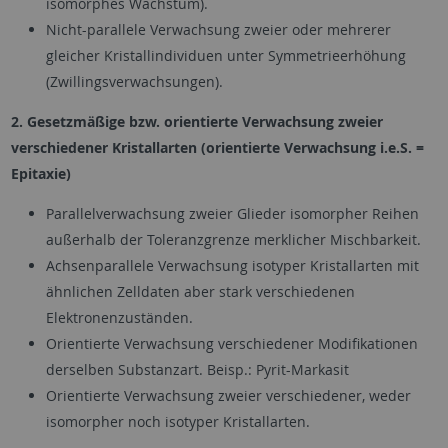
isomorphes Wachstum).
Nicht-parallele Verwachsung zweier oder mehrerer
gleicher Kristallindividuen unter Symmetrieerhöhung
(Zwillingsverwachsungen).
2. Gesetzmäßige bzw. orientierte Verwachsung zweier
verschiedener Kristallarten (orientierte Verwachsung i.e.S. =
Epitaxie)
Parallelverwachsung zweier Glieder isomorpher Reihen
außerhalb der Toleranzgrenze merklicher Mischbarkeit.
Achsenparallele Verwachsung isotyper Kristallarten mit
ähnlichen Zelldaten aber stark verschiedenen
Elektronenzuständen.
Orientierte Verwachsung verschiedener Modifikationen
derselben Substanzart. Beisp.: Pyrit-Markasit
Orientierte Verwachsung zweier verschiedener, weder
isomorpher noch isotyper Kristallarten.