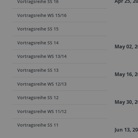
Apr 25, 2
Vortragsreihe SS 16
Vortragsreihe WS 15/16
Vortragsreihe SS 15
Vortragsreihe SS 14
May 02, 2
Vortragsreihe WS 13/14
Vortragsreihe SS 13
May 16, 2
Vortragsreihe WS 12/13
Vortragsreihe SS 12
May 30, 2
Vortragsreihe WS 11/12
Vortragsreihe SS 11
Jun 13, 2