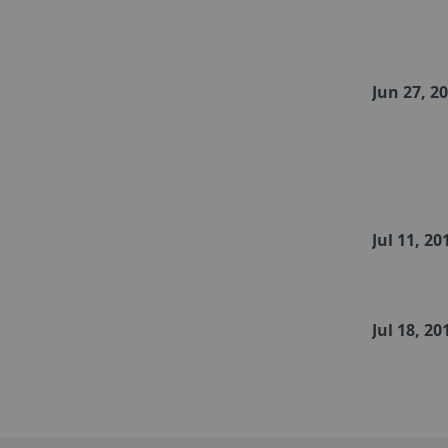
Jun 27, 2
Jul 11, 20
Jul 18, 20