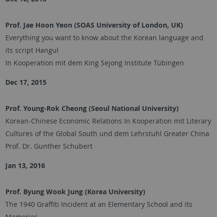
Prof. Jae Hoon Yeon (SOAS University of London, UK)
Everything you want to know about the Korean language and
its script Hangul
In Kooperation mit dem King Sejong Institute Tübingen
Dec 17, 2015
Prof. Young-Rok Cheong (Seoul National University)
Korean-Chinese Economic Relations In Kooperation mit Literary
Cultures of the Global South und dem Lehrstuhl Greater China
Prof. Dr. Gunther Schubert
Jan 13, 2016
Prof. Byung Wook Jung (Korea University)
The 1940 Graffiti Incident at an Elementary School and its
Memories