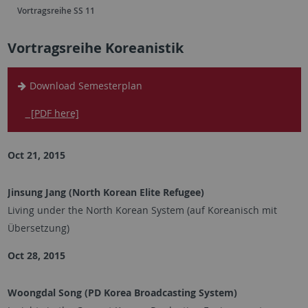
Vortragsreihe SS 11
Vortragsreihe Koreanistik
Download Semesterplan
[PDF here]
Oct 21, 2015
Jinsung Jang (North Korean Elite Refugee)
Living under the North Korean System (auf Koreanisch mit
Übersetzung)
Oct 28, 2015
Woongdal Song (PD Korea Broadcasting System)