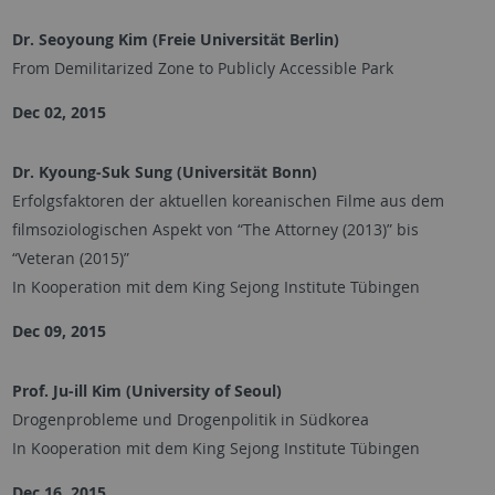
Dr. Seoyoung Kim (Freie Universität Berlin)
From Demilitarized Zone to Publicly Accessible Park
Dec 02, 2015
Dr. Kyoung-Suk Sung (Universität Bonn)
Erfolgsfaktoren der aktuellen koreanischen Filme aus dem
filmsoziologischen Aspekt von “The Attorney (2013)” bis
“Veteran (2015)”
In Kooperation mit dem King Sejong Institute Tübingen
Dec 09, 2015
Prof. Ju-ill Kim (University of Seoul)
Drogenprobleme und Drogenpolitik in Südkorea
In Kooperation mit dem King Sejong Institute Tübingen
Dec 16, 2015