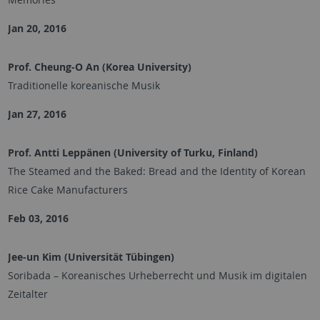
Jan 20, 2016
Prof. Cheung-O An (Korea University)
Traditionelle koreanische Musik
Jan 27, 2016
Prof. Antti Leppänen (University of Turku, Finland)
The Steamed and the Baked: Bread and the Identity of Korean
Rice Cake Manufacturers
Feb 03, 2016
Jee-un Kim (Universität Tübingen)
Soribada – Koreanisches Urheberrecht und Musik im digitalen
Zeitalter