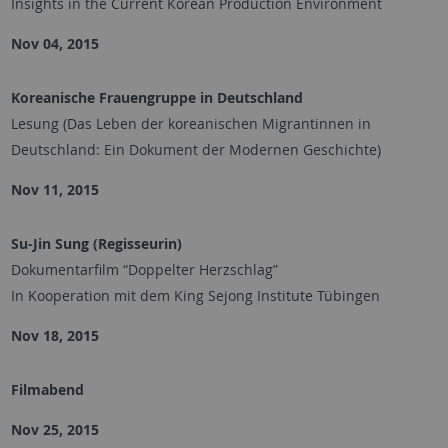
Insights in the Current Korean Production Environment
Nov 04, 2015
Koreanische Frauengruppe in Deutschland
Lesung (Das Leben der koreanischen Migrantinnen in
Deutschland: Ein Dokument der Modernen Geschichte)
Nov 11, 2015
Su-Jin Sung (Regisseurin)
Dokumentarfilm “Doppelter Herzschlag”
In Kooperation mit dem King Sejong Institute Tübingen
Nov 18, 2015
Filmabend
Nov 25, 2015