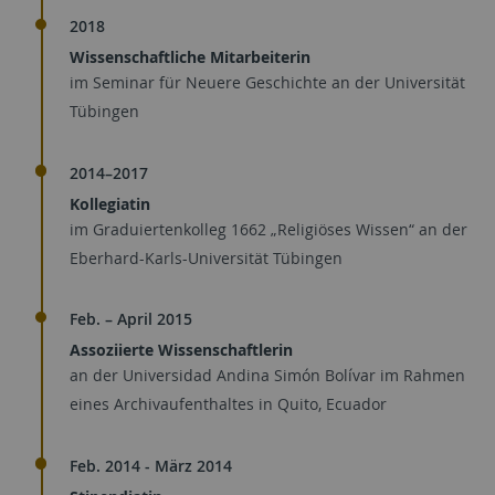
2018
Wissenschaftliche Mitarbeiterin
im Seminar für Neuere Geschichte an der Universität
Tübingen
2014–2017
Kollegiatin
im Graduiertenkolleg 1662 „Religiöses Wissen“ an der
Eberhard-Karls-Universität Tübingen
Feb. – April 2015
Assoziierte Wissenschaftlerin
an der Universidad Andina Simón Bolívar im Rahmen
eines Archivaufenthaltes in Quito, Ecuador
Feb. 2014 - März 2014