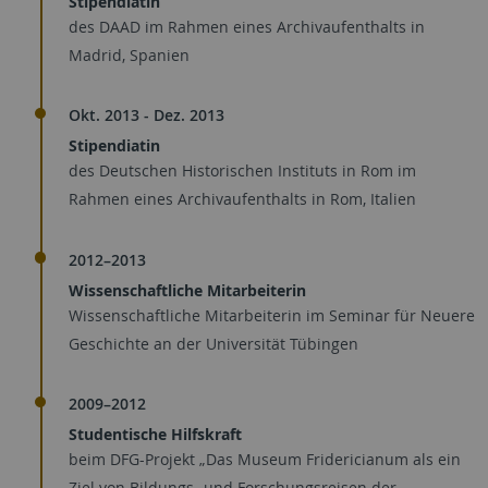
Stipendiatin
des DAAD im Rahmen eines Archivaufenthalts in
Madrid, Spanien
Okt. 2013 - Dez. 2013
Stipendiatin
des Deutschen Historischen Instituts in Rom im
Rahmen eines Archivaufenthalts in Rom, Italien
2012–2013
Wissenschaftliche Mitarbeiterin
Wissenschaftliche Mitarbeiterin im Seminar für Neuere
Geschichte an der Universität Tübingen
2009–2012
Studentische Hilfskraft
beim DFG-Projekt „Das Museum Fridericianum als ein
Ziel von Bildungs- und Forschungsreisen der