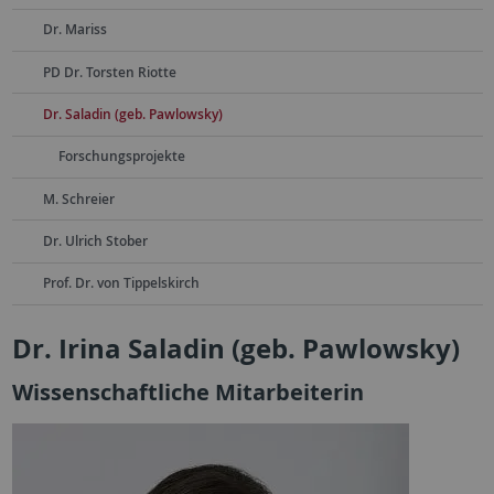
Dr. Mariss
PD Dr. Torsten Riotte
Dr. Saladin (geb. Pawlowsky)
Forschungsprojekte
M. Schreier
Dr. Ulrich Stober
Prof. Dr. von Tippelskirch
Dr. Irina Saladin (geb. Pawlowsky)
Wissenschaftliche Mitarbeiterin