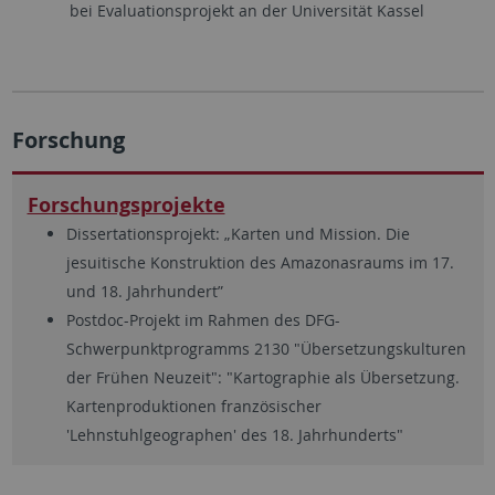
bei Evaluationsprojekt an der Universität Kassel
Forschung
Forschungsprojekte
Dissertationsprojekt: „Karten und Mission. Die
jesuitische Konstruktion des Amazonasraums im 17.
und 18. Jahrhundert”
Postdoc-Projekt im Rahmen des DFG-
Schwerpunktprogramms 2130 "Übersetzungskulturen
der Frühen Neuzeit": "Kartographie als Übersetzung.
Kartenproduktionen französischer
'Lehnstuhlgeographen' des 18. Jahrhunderts"