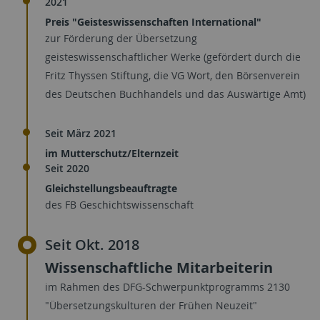
2021
Preis "Geisteswissenschaften International"
zur Förderung der Übersetzung
geisteswissenschaftlicher Werke (gefördert durch die
Fritz Thyssen Stiftung, die VG Wort, den Börsenverein
des Deutschen Buchhandels und das Auswärtige Amt)
Seit März 2021
im Mutterschutz/Elternzeit
Seit 2020
Gleichstellungsbeauftragte
des FB Geschichtswissenschaft
Seit Okt. 2018
Wissenschaftliche Mitarbeiterin
im Rahmen des DFG-Schwerpunktprogramms 2130
"Übersetzungskulturen der Frühen Neuzeit"