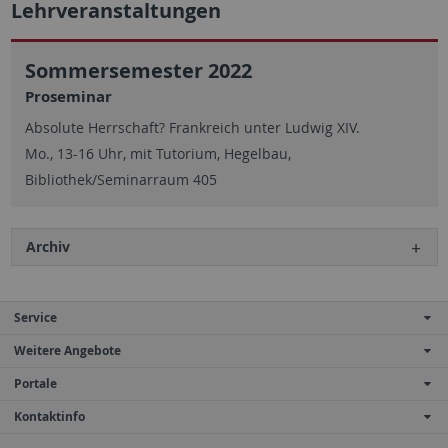
Lehrveranstaltungen
Sommersemester 2022
Proseminar
Absolute Herrschaft? Frankreich unter Ludwig XIV.
Mo., 13-16 Uhr, mit Tutorium, Hegelbau,
Bibliothek/Seminarraum 405
Archiv
Service
Weitere Angebote
Portale
Kontaktinfo