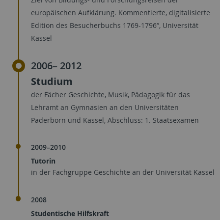
europäischen Aufklärung. Kommentierte, digitalisierte
Edition des Besucherbuchs 1769-1796“, Universität
Kassel
2006– 2012
Studium
der Fächer Geschichte, Musik, Pädagogik für das
Lehramt an Gymnasien an den Universitäten
Paderborn und Kassel, Abschluss: 1. Staatsexamen
2009–2010
Tutorin
in der Fachgruppe Geschichte an der Universität Kassel
2008
Studentische Hilfskraft