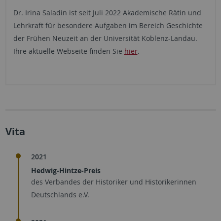
Dr. Irina Saladin ist seit Juli 2022 Akademische Rätin und
Lehrkraft für besondere Aufgaben im Bereich Geschichte
der Frühen Neuzeit an der Universität Koblenz-Landau.
Ihre aktuelle Webseite finden Sie
hier
.
Vita
2021
Hedwig-Hintze-Preis
des Verbandes der Historiker und Historikerinnen
Deutschlands e.V.