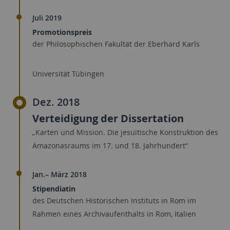
Juli 2019
Promotionspreis
der Philosophischen Fakultät der Eberhard Karls
Universität Tübingen
Dez. 2018
Verteidigung der Dissertation
„Karten und Mission. Die jesuitische Konstruktion des
Amazonasraums im 17. und 18. Jahrhundert“
Jan.– März 2018
Stipendiatin
des Deutschen Historischen Instituts in Rom im
Rahmen eines Archivaufenthalts in Rom, Italien