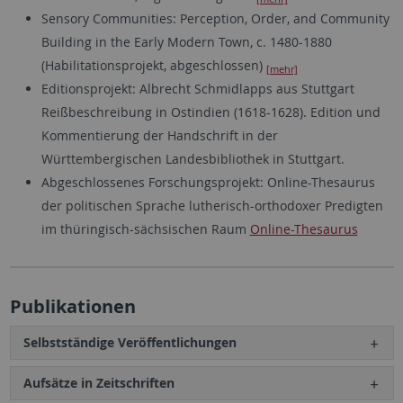
Sensory Communities: Perception, Order, and Community
Building in the Early Modern Town, c. 1480-1880
(Habilitationsprojekt, abgeschlossen)
[mehr]
Editionsprojekt: Albrecht Schmidlapps aus Stuttgart
Reißbeschreibung in Ostindien (1618-1628). Edition und
Kommentierung der Handschrift in der
Württembergischen Landesbibliothek in Stuttgart.
Abgeschlossenes Forschungsprojekt: Online-Thesaurus
der politischen Sprache lutherisch-orthodoxer Predigten
im thüringisch-sächsischen Raum
Online-Thesaurus
Publikationen
Selbstständige Veröffentlichungen
Aufsätze in Zeitschriften