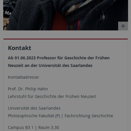
Kontakt
Ab 01.06.2023 Professor für Geschichte der Frühen
Neuzeit an der Universität des Saarlandes
Kontaktadresse:
Prof. Dr. Philip Hahn
Lehrstuhl für Geschichte der Frühen Neuzeit
Universität des Saarlandes
Philosophische Fakultät (P) | Fachrichtung Geschichte
Campus B3 1 | Raum 3.30