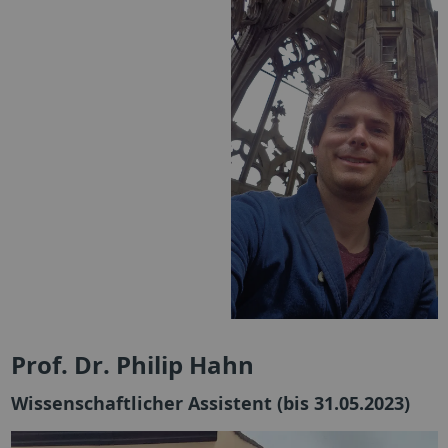
Prof. Dr. Philip Hahn
Wissenschaftlicher Assistent (bis 31.05.2023)