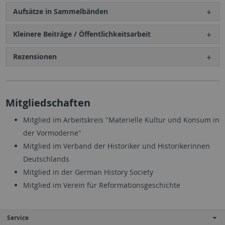
Aufsätze in Sammelbänden
Kleinere Beiträge / Öffentlichkeitsarbeit
Rezensionen
Mitgliedschaften
Mitglied im Arbeitskreis "Materielle Kultur und Konsum in
der Vormoderne"
Mitglied im Verband der Historiker und Historikerinnen
Deutschlands
Mitglied in der German History Society
Mitglied im Verein für Reformationsgeschichte
Service