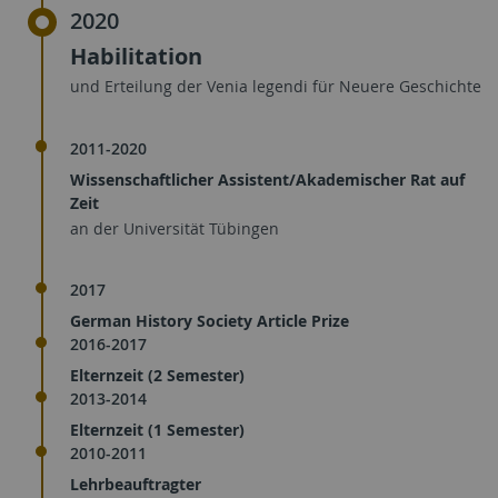
2020
Habilitation
und Erteilung der Venia legendi für Neuere Geschichte
2011-2020
Wissenschaftlicher Assistent/Akademischer Rat auf
Zeit
an der Universität Tübingen
2017
German History Society Article Prize
2016-2017
Elternzeit (2 Semester)
2013-2014
Elternzeit (1 Semester)
2010-2011
Lehrbeauftragter