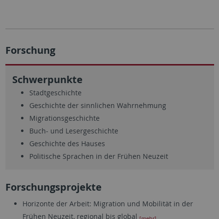
Forschung
Schwerpunkte
Stadtgeschichte
Geschichte der sinnlichen Wahrnehmung
Migrationsgeschichte
Buch- und Lesergeschichte
Geschichte des Hauses
Politische Sprachen in der Frühen Neuzeit
Forschungsprojekte
Horizonte der Arbeit: Migration und Mobilität in der
Frühen Neuzeit, regional bis global
[mehr]