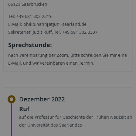
66123 Saarbrücken
Tel: +49 681 302 2319
E-Mail: philip.hahn[at]uni-saarland.de
Sekretariat: Judit Ruff, Tel. +49 681 302 3337
Sprechstunde:
nach Vereinbarung per Zoom. Bitte schreiben Sie mir eine
E-Mail, und wir vereinbaren einen Termin.
Dezember 2022
Ruf
auf die Professur für Geschichte der Frühen Neuzeit an
der Universität des Saarlandes