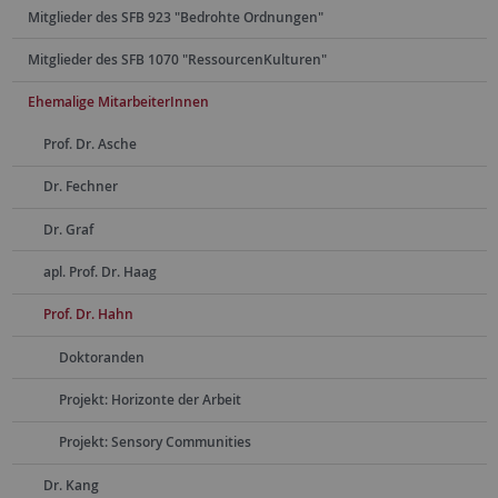
Mitglieder des SFB 923 "Bedrohte Ordnungen"
Mitglieder des SFB 1070 "RessourcenKulturen"
Ehemalige MitarbeiterInnen
Prof. Dr. Asche
Dr. Fechner
Dr. Graf
apl. Prof. Dr. Haag
Prof. Dr. Hahn
Doktoranden
Projekt: Horizonte der Arbeit
Projekt: Sensory Communities
Dr. Kang