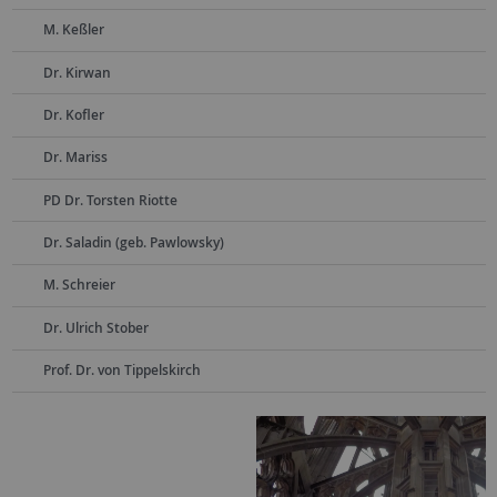
M. Keßler
Dr. Kirwan
Dr. Kofler
Dr. Mariss
PD Dr. Torsten Riotte
Dr. Saladin (geb. Pawlowsky)
M. Schreier
Dr. Ulrich Stober
Prof. Dr. von Tippelskirch