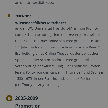
an der Universität Kassel
2009-2011
Wissenschaftlicher Mitarbeiter
an der JWG-Universität Frankfurt/M. im von Prof. Dr.
Luise Schorn-Schütte geleiteten DFG-Projekt „Religion
und Politik in protestantischen Predigten des 16. und
17. Jahrhunderts im thüringisch-sächsischen Raum“.
Erarbeitung eines Online-Thesaurus der politischen
Sprache lutherisch-orthodoxer Predigten und
Vorbereitung der Ausstellung „Der Politik die Leviten
lesen. Politik von der Kanzel in Thüringen und Sachsen,
1550-1675“ in der Forschungsbibliothek Gotha
(Eröffnung: 1. August 2011)
2005-2009
Promotion