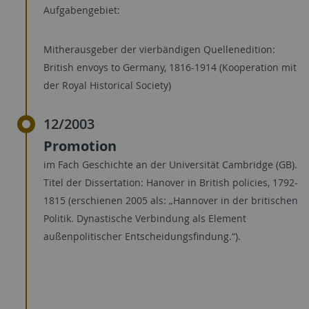
Aufgabengebiet:
Mitherausgeber der vierbändigen Quellenedition:
British envoys to Germany, 1816-1914 (Kooperation mit
der Royal Historical Society)
12/2003
Promotion
im Fach Geschichte an der Universität Cambridge (GB).
Titel der Dissertation: Hanover in British policies, 1792-
1815 (erschienen 2005 als: „Hannover in der britischen
Politik. Dynastische Verbindung als Element
außenpolitischer Entscheidungsfindung.“).