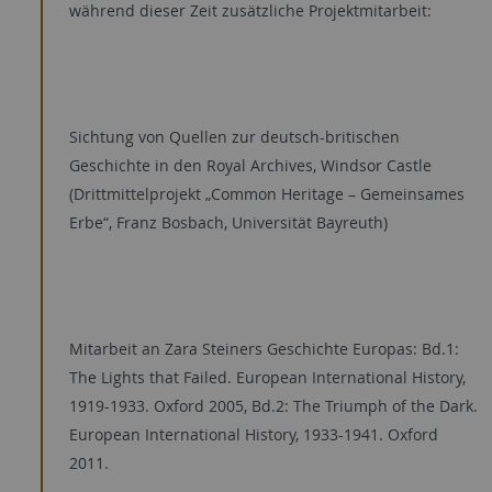
während dieser Zeit zusätzliche Projektmitarbeit:
Sichtung von Quellen zur deutsch-britischen
Geschichte in den Royal Archives, Windsor Castle
(Drittmittelprojekt „Common Heritage – Gemeinsames
Erbe“, Franz Bosbach, Universität Bayreuth)
Mitarbeit an Zara Steiners Geschichte Europas: Bd.1:
The Lights that Failed. European International History,
1919-1933. Oxford 2005, Bd.2: The Triumph of the Dark.
European International History, 1933-1941. Oxford
2011.