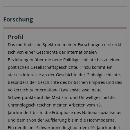
Forschung
Profil
Das methodische Spektrum meiner Forschungen erstreckt
sich von einer Geschichte der internationalen
Beziehungen über die neue Politikgeschichte bis zu einer
politischen Gesellschaftsgeschichte. Hinzu kommt ein
starkes Interesse an der Geschichte der Globalgeschichte,
besonders der Geschichte des britischen Empires und des
Völkerrechts/ International Law sowie zwei neue
Schwerpunkte auf die Medizin- und Umweltgeschichte.
Chronologisch reichen meinen Arbeiten vom 18.
Jahrhundert bis in die Frühphase des Nationalsozialismus
und damit von der Aufklärung bis in die Hochmoderne.
Ein deutlicher Schwerpunkt liegt auf dem 19. Jahrhundert.