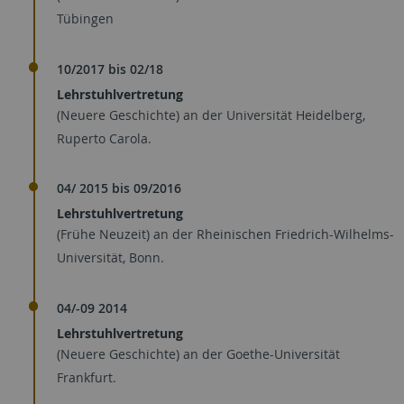
Tübingen
10/2017 bis 02/18
Lehrstuhlvertretung
(Neuere Geschichte) an der Universität Heidelberg,
Ruperto Carola.
04/ 2015 bis 09/2016
Lehrstuhlvertretung
(Frühe Neuzeit) an der Rheinischen Friedrich-Wilhelms-
Universität, Bonn.
04/-09 2014
Lehrstuhlvertretung
(Neuere Geschichte) an der Goethe-Universität
Frankfurt.