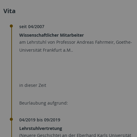
Vita
seit 04/2007
Wissenschaftlicher Mitarbeiter
am Lehrstuhl von Professor Andreas Fahrmeir, Goethe-
Universität Frankfurt a.M..
in dieser Zeit
Beurlaubung aufgrund:
04/2019 bis 09/2019
Lehrstuhlvertretung
(Neuere Geschichte) an der Eberhard Karls Universität