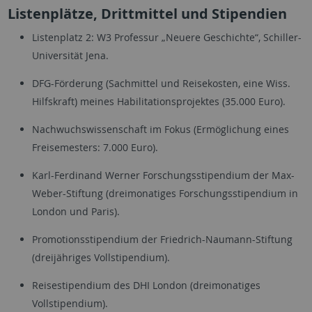
Listenplätze, Drittmittel und Stipendien
Listenplatz 2: W3 Professur „Neuere Geschichte“, Schiller-
Universität Jena.
DFG-Förderung (Sachmittel und Reisekosten, eine Wiss.
Hilfskraft) meines Habilitationsprojektes (35.000 Euro).
Nachwuchswissenschaft im Fokus (Ermöglichung eines
Freisemesters: 7.000 Euro).
Karl-Ferdinand Werner Forschungsstipendium der Max-
Weber-Stiftung (dreimonatiges Forschungsstipendium in
London und Paris).
Promotionsstipendium der Friedrich-Naumann-Stiftung
(dreijähriges Vollstipendium).
Reisestipendium des DHI London (dreimonatiges
Vollstipendium).