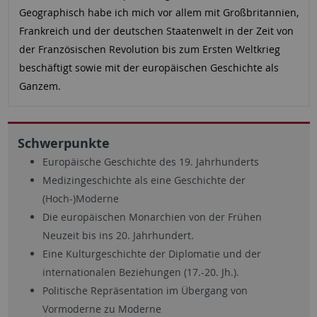
Geographisch habe ich mich vor allem mit Großbritannien,
Frankreich und der deutschen Staatenwelt in der Zeit von
der Französischen Revolution bis zum Ersten Weltkrieg
beschäftigt sowie mit der europäischen Geschichte als
Ganzem.
Schwerpunkte
Europäische Geschichte des 19. Jahrhunderts
Medizingeschichte als eine Geschichte der
(Hoch-)Moderne
Die europäischen Monarchien von der Frühen
Neuzeit bis ins 20. Jahrhundert.
Eine Kulturgeschichte der Diplomatie und der
internationalen Beziehungen (17.-20. Jh.).
Politische Repräsentation im Übergang von
Vormoderne zu Moderne