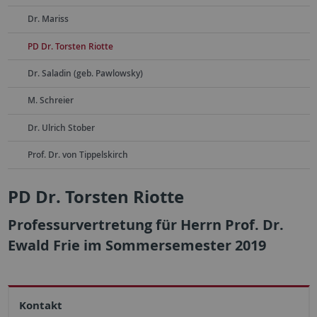
Dr. Mariss
PD Dr. Torsten Riotte
Dr. Saladin (geb. Pawlowsky)
M. Schreier
Dr. Ulrich Stober
Prof. Dr. von Tippelskirch
PD Dr. Torsten Riotte
Professurvertretung für Herrn Prof. Dr.
Ewald Frie im Sommersemester 2019
Kontakt