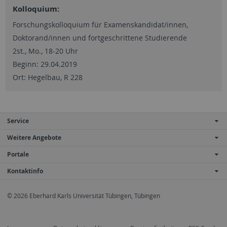
Kolloquium:
Forschungskolloquium für Examenskandidat/innen,
Doktorand/innen und fortgeschrittene Studierende
2st., Mo., 18-20 Uhr
Beginn: 29.04.2019
Ort: Hegelbau, R 228
Service
Weitere Angebote
Portale
Kontaktinfo
© 2026 Eberhard Karls Universität Tübingen, Tübingen