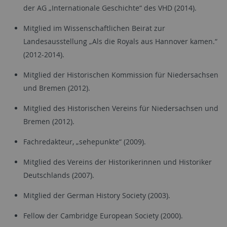
der AG „Internationale Geschichte“ des VHD (2014).
Mitglied im Wissenschaftlichen Beirat zur
Landesausstellung „Als die Royals aus Hannover kamen.“
(2012-2014).
Mitglied der Historischen Kommission für Niedersachsen
und Bremen (2012).
Mitglied des Historischen Vereins für Niedersachsen und
Bremen (2012).
Fachredakteur, „sehepunkte“ (2009).
Mitglied des Vereins der Historikerinnen und Historiker
Deutschlands (2007).
Mitglied der German History Society (2003).
Fellow der Cambridge European Society (2000).