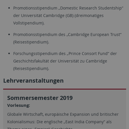
Promotionsstipendium „Domestic Research Studentship“
der Universität Cambridge (GB) (dreimonatiges
Vollstipendium).
Promotionsstipendium des „Cambridge European Trust“
(Reisestipendium).
Forschungsstipendium des „Prince Consort Fund“ der
Geschichtsfakultät der Universität zu Cambridge
(Reisestipendium).
Lehrveranstaltungen
Sommersemester 2019
Vorlesung:
Globale Wirtschaft, europäische Expansion und britischer
Kolonialismus: Die englische „East India Company“ als