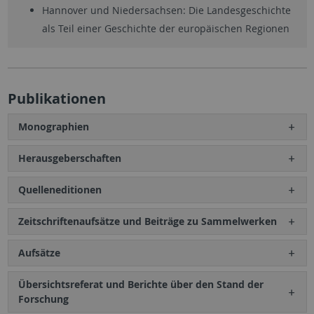
Hannover und Niedersachsen: Die Landesgeschichte
als Teil einer Geschichte der europäischen Regionen
Publikationen
Monographien
Herausgeberschaften
Quelleneditionen
Zeitschriftenaufsätze und Beiträge zu Sammelwerken
Aufsätze
Übersichtsreferat und Berichte über den Stand der
Forschung