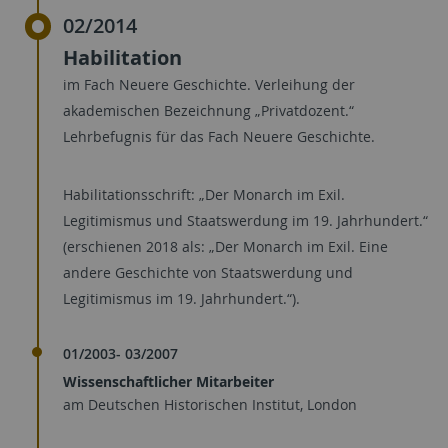
02/2014
Habilitation
im Fach Neuere Geschichte. Verleihung der
akademischen Bezeichnung „Privatdozent.“
Lehrbefugnis für das Fach Neuere Geschichte.
Habilitationsschrift: „Der Monarch im Exil.
Legitimismus und Staatswerdung im 19. Jahrhundert.“
(erschienen 2018 als: „Der Monarch im Exil. Eine
andere Geschichte von Staatswerdung und
Legitimismus im 19. Jahrhundert.“).
01/2003- 03/2007
Wissenschaftlicher Mitarbeiter
am Deutschen Historischen Institut, London