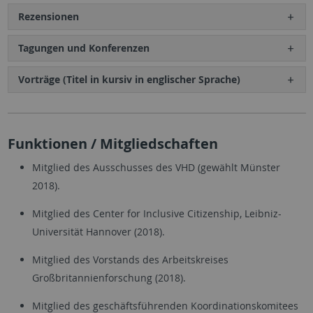
Rezensionen
Tagungen und Konferenzen
Vorträge (Titel in kursiv in englischer Sprache)
Funktionen / Mitgliedschaften
Mitglied des Ausschusses des VHD (gewählt Münster
2018).
Mitglied des Center for Inclusive Citizenship, Leibniz-
Universität Hannover (2018).
Mitglied des Vorstands des Arbeitskreises
Großbritannienforschung (2018).
Mitglied des geschäftsführenden Koordinationskomitees