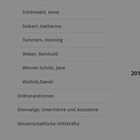
Schönwald, Anne
Seibert, Katharina
Tümmers, Henning
Weber, Reinhold
Werner-Scholz, Jana
201
Wollnik,Daniel
Doktorand:innen
Ehemalige, Emeritierte und Asoziierte
Wissenschaftliche Hilfskräfte