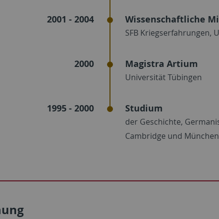
2001 - 2004
Wissenschaftliche Mi
SFB Kriegserfahrungen, U
2000
Magistra Artium
Universität Tübingen
1995 - 2000
Studium
der Geschichte, Germanist
Cambridge und München
hung