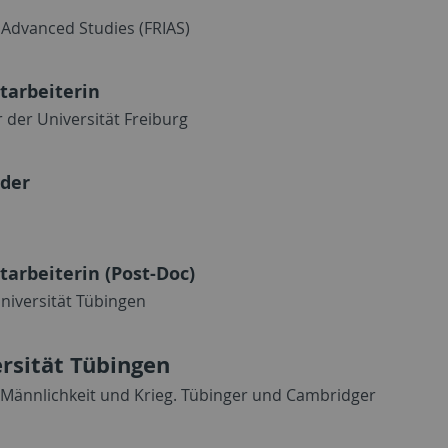
 Advanced Studies (FRIAS)
tarbeiterin
der Universität Freiburg
der
tarbeiterin (Post-Doc)
niversität Tübingen
rsität Tübingen
, Männlichkeit und Krieg. Tübinger und Cambridger