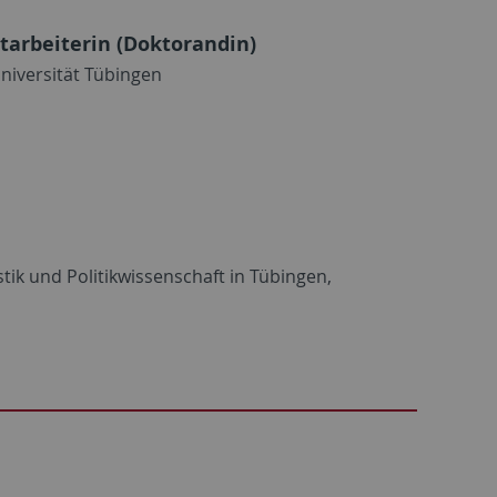
tarbeiterin (Doktorandin)
niversität Tübingen
ik und Politikwissenschaft in Tübingen,