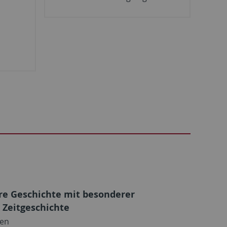
re Geschichte mit besonderer
 Zeitgeschichte
gen