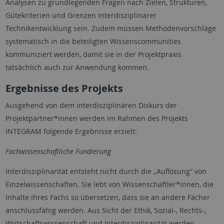
Analysen zu grundlegenden Fragen nach Zielen, Strukturen,
Gütekriterien und Grenzen interdisziplinärer
Technikentwicklung sein. Zudem müssen Methodenvorschläge
systematisch in die beteiligten Wissenscommunities
kommuniziert werden, damit sie in der Projektpraxis
tatsächlich auch zur Anwendung kommen.
Ergebnisse des Projekts
Ausgehend von dem interdisziplinären Diskurs der
Projektpartner*innen werden im Rahmen des Projekts
INTEGRAM folgende Ergebnisse erzielt:
Fachwissenschaftliche Fundierung
Interdisziplinarität entsteht nicht durch die „Auflösung“ von
Einzelwissenschaften. Sie lebt von Wissenschaftler*innen, die
Inhalte ihres Fachs so übersetzen, dass sie an andere Fächer
anschlussfähig werden. Aus Sicht der Ethik, Sozial-, Rechts-,
Wirtschaftswissenschaft und Interdisziplinarität werden