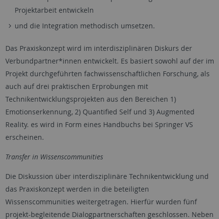
Projektarbeit entwickeln
und die Integration methodisch umsetzen.
Das Praxiskonzept wird im interdisziplinären Diskurs der
Verbundpartner*innen entwickelt. Es basiert sowohl auf der im
Projekt durchgeführten fachwissenschaftlichen Forschung, als
auch auf drei praktischen Erprobungen mit
Technikentwicklungsprojekten aus den Bereichen 1)
Emotionserkennung, 2) Quantified Self und 3) Augmented
Reality. es wird in Form eines Handbuchs bei Springer VS
erscheinen.
Transfer in Wissenscommunities
Die Diskussion über interdisziplinäre Technikentwicklung und
das Praxiskonzept werden in die beteiligten
Wissenscommunities weitergetragen. Hierfür wurden fünf
projekt-begleitende Dialogpartnerschaften geschlossen. Neben