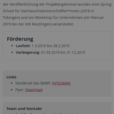
der Veröffentlichung der Projektergebnisse wurden eine Spring
School für Nachwuchswissenschaftler*innen (2018 in
Tübingen) und ein Workshop für Unternehmen (im Februar
2019 bei der IHK Reutlingen) veranstaltet.
Förderung
Laufzeit
: 1.3.2016 bis 28.2.2019
Verlängerung
:
01.03.2019 bis 31.12.2019
Links
Steckbrief des BMBF:
INTEGRAM
Flyer:
Download
Team und Kontakt