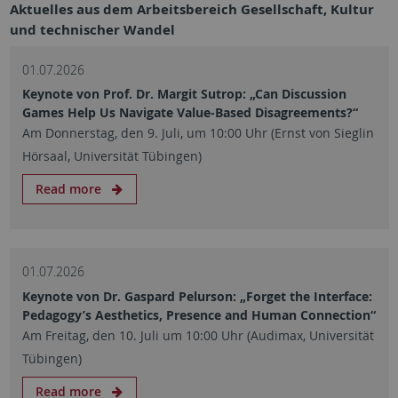
Aktuelles aus dem Arbeitsbereich Gesellschaft, Kultur
und technischer Wandel
01.07.2026
Keynote von Prof. Dr. Margit Sutrop: „Can Discussion
Games Help Us Navigate Value-Based Disagreements?“
Am Donnerstag, den 9. Juli, um 10:00 Uhr (Ernst von Sieglin
Hörsaal, Universität Tübingen)
Read more
01.07.2026
Keynote von Dr. Gaspard Pelurson: „Forget the Interface:
Pedagogy’s Aesthetics, Presence and Human Connection“
Am Freitag, den 10. Juli um 10:00 Uhr (Audimax, Universität
Tübingen)
Read more