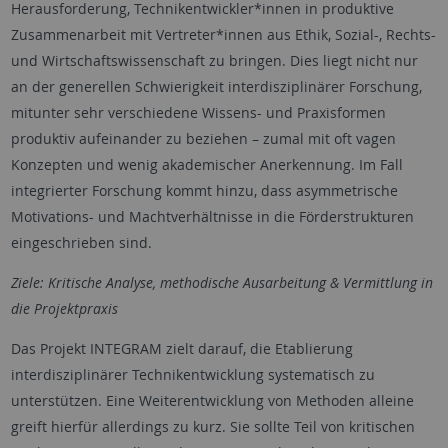
Herausforderung, Technikentwickler*innen in produktive
Zusammenarbeit mit Vertreter*innen aus Ethik, Sozial-, Rechts-
und Wirtschaftswissenschaft zu bringen. Dies liegt nicht nur
an der generellen Schwierigkeit interdisziplinärer Forschung,
mitunter sehr verschiedene Wissens- und Praxisformen
produktiv aufeinander zu beziehen – zumal mit oft vagen
Konzepten und wenig akademischer Anerkennung. Im Fall
integrierter Forschung kommt hinzu, dass asymmetrische
Motivations- und Machtverhältnisse in die Förderstrukturen
eingeschrieben sind.
Ziele: Kritische Analyse, methodische Ausarbeitung & Vermittlung in
die Projektpraxis
Das Projekt INTEGRAM zielt darauf, die Etablierung
interdisziplinärer Technikentwicklung systematisch zu
unterstützen. Eine Weiterentwicklung von Methoden alleine
greift hierfür allerdings zu kurz. Sie sollte Teil von kritischen