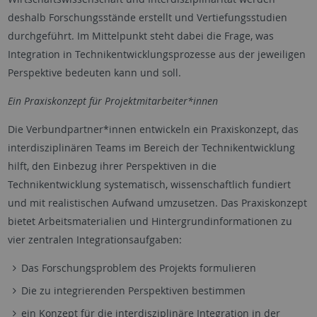
deshalb Forschungsstände erstellt und Vertiefungsstudien
durchgeführt. Im Mittelpunkt steht dabei die Frage, was
Integration in Technikentwicklungsprozesse aus der jeweiligen
Perspektive bedeuten kann und soll.
Ein Praxiskonzept für Projektmitarbeiter*innen
Die Verbundpartner*innen entwickeln ein Praxiskonzept, das
interdisziplinären Teams im Bereich der Technikentwicklung
hilft, den Einbezug ihrer Perspektiven in die
Technikentwicklung systematisch, wissenschaftlich fundiert
und mit realistischen Aufwand umzusetzen. Das Praxiskonzept
bietet Arbeitsmaterialien und Hintergrundinformationen zu
vier zentralen Integrationsaufgaben:
Das Forschungsproblem des Projekts formulieren
Die zu integrierenden Perspektiven bestimmen
ein Konzept für die interdisziplinäre Integration in der