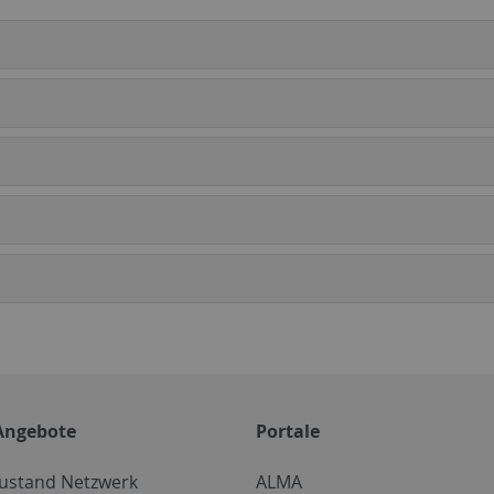
Angebote
Portale
zustand Netzwerk
ALMA