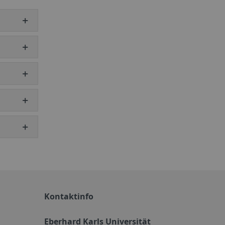
Kontaktinfo
Eberhard Karls Universität