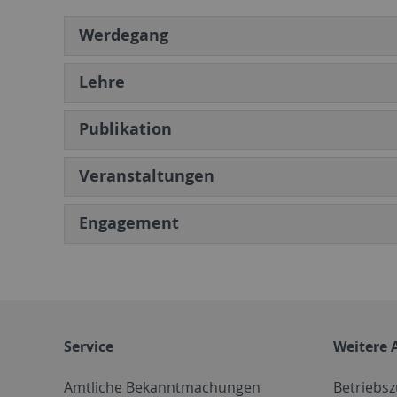
Werdegang
Lehre
Publikation
Veranstaltungen
Engagement
Service
Weitere 
Amtliche Bekanntmachungen
Betriebs