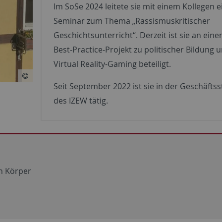
Im SoSe 2024 leitete sie mit einem Kollegen e
Seminar zum Thema „Rassismuskritischer
Geschichtsunterricht“. Derzeit ist sie an ein
Best-Practice-Projekt zu politischer Bildung 
Virtual Reality-Gaming beteiligt.
Seit September 2022 ist sie in der Geschäftss
des IZEW tätig.
on Körper