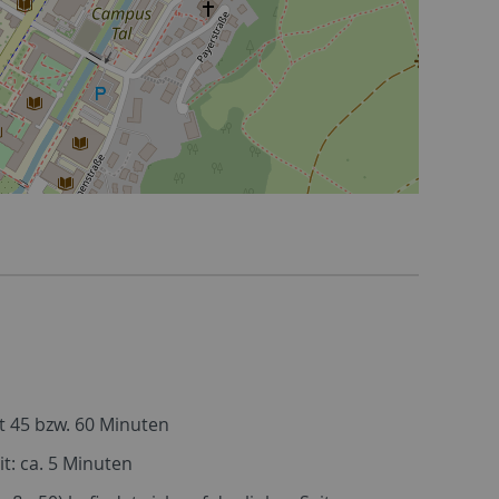
it 45 bzw. 60 Minuten
t: ca. 5 Minuten