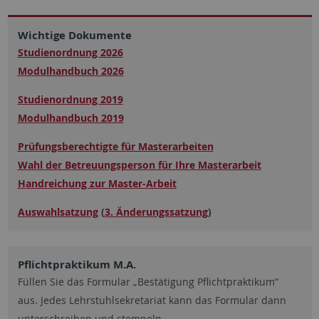
Wichtige Dokumente
Studienordnung 2026
Modulhandbuch 2026
Studienordnung 2019
Modulhandbuch 2019
Prüfungsberechtigte für Masterarbeiten
Wahl der Betreuungsperson für Ihre Masterarbeit
Handreichung zur Master-Arbeit
Auswahlsatzung
(
3. Änderungssatzung
)
Pflichtpraktikum M.A.
Füllen Sie das Formular „Bestätigung Pflichtpraktikum“
aus. Jedes Lehrstuhlsekretariat kann das Formular dann
unterschreiben und stempeln.