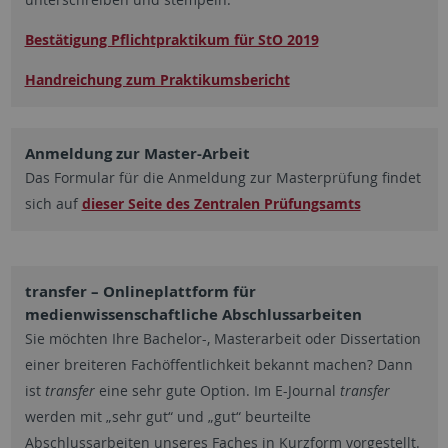
Bestätigung Pflichtpraktikum für StO 2019
Handreichung zum Praktikumsbericht
Anmeldung zur Master-Arbeit
Das Formular für die Anmeldung zur Masterprüfung findet
sich auf
dieser Seite des Zentralen Prüfungsamts
transfer – Onlineplattform für
medienwissenschaftliche Abschlussarbeiten
Sie möchten Ihre Bachelor-, Masterarbeit oder Dissertation
einer breiteren Fachöffentlichkeit bekannt machen? Dann
ist
transfer
eine sehr gute Option. Im E-Journal
transfer
werden mit „sehr gut“ und „gut“ beurteilte
Abschlussarbeiten unseres Faches in Kurzform vorgestellt.