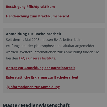
Bestätigung Pflichtpraktikum
Handreichung zum Praktikumsbericht
Anmeldung zur Bachelorarbeit
Seit dem 1. Mai 2023 müssen BA-Arbeiten beim
Prüfungsamt der philosophischen Fakultät angemeldet
werden. Weitere Informationen zur Anmeldung finden Sie
bei den
FAQs unseres Instituts
.
Antrag zur Anmeldung der Bachelorarbeit
Eidesstattliche Erklärung zur Bachelorarbeit
Informationen zur Anmeldung
Master Medienwissenschaft