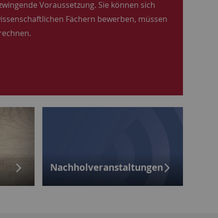
 zwingende Voraussetzung. Sie können sich
lwissenschaftlichen Fächern bewerben, müssen
rechnen.
Nachholveranstaltungen