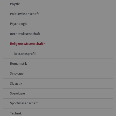
Physik
Politikwissenschaft
Psychologie
Rechtswissenschaft
Religionswissenschaft*
Bestandsprofil
Romanistik
Sinologie
Slavistik
Soziologie
Sportwissenschaft
Technik