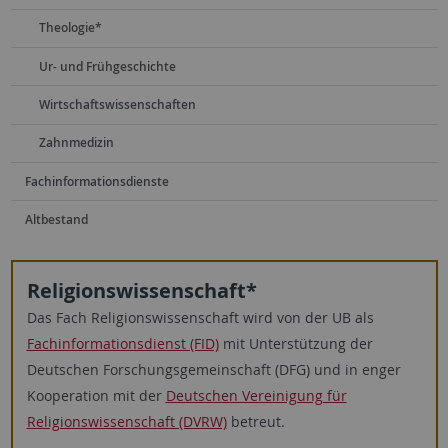
Theologie*
Ur- und Frühgeschichte
Wirtschaftswissenschaften
Zahnmedizin
Fachinformationsdienste
Altbestand
Religionswissenschaft*
Das Fach Religionswissenschaft wird von der UB als
Fachinformationsdienst (FID)
mit Unterstützung der
Deutschen Forschungsgemeinschaft (DFG) und in enger
Kooperation mit der
Deutschen Vereinigung für
Religionswissenschaft (DVRW)
betreut.