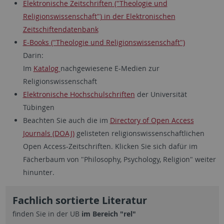
Elektronische Zeitschriften ("Theologie und
Religionswissenschaft") in der Elektronischen
Zeitschiftendatenbank
E-Books ("Theologie und Religionswissenschaft")
Darin:
Im
Katalog
nachgewiesene E-Medien zur
Religionswissenschaft
Elektronische Hochschulschriften
der Universität
Tübingen
Beachten Sie auch die im
Directory of Open Access
Journals (DOAJ)
gelisteten religionswissenschaftlichen
Open Access-Zeitschriften. Klicken Sie sich dafür im
Fächerbaum von "Philosophy, Psychology, Religion" weiter
hinunter.
Fachlich sortierte Literatur
finden Sie in der UB
im Bereich "rel"