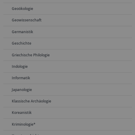
Geoökologie
Geowissenschaft
Germanistik
Geschichte
Griechische Philologie
Indologie
Informatik
Japanologie
Klassische Archäologie
Koreanistik
Kriminologie*