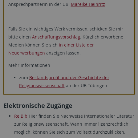
Ansprechpartnerin in der UB:
Mareike Heinritz
Falls Sie ein wichtiges Werk vermissen, schicken Sie mir
bitte einen
Anschaffungsvorschlag
. Kürzlich erworbene
Medien können Sie sich
in einer Liste der
Neuerwerbungen
anzeigen lassen.
Mehr Informationen
zum
Bestandsprofil und der Geschichte der
Religionswissenschaft
an der UB Tübingen
Elektronische Zugänge
RelBib
Hier finden Sie Nachweise internationaler Literatur
zur Religionswissenschaft. Wann immer lizenzrechtlich
möglich, können Sie sich zum Volltext durchzuklicken.