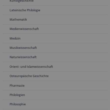
Kunstgeschichte
Lateinische Philologie
Mathematik
Medienwissenschaft
Medizin
Musikwissenschaft
Naturwissenschaft
Orient- und Islamwissenschaft
Osteuropäische Geschichte
Pharmazie
Philologien
Philosophie