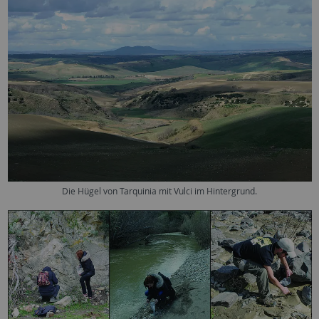
Die Hügel von Tarquinia mit Vulci im Hintergrund.