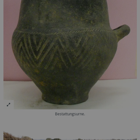
Bestattungsurne.