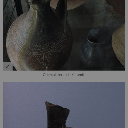
Orientalisierende Keramik.