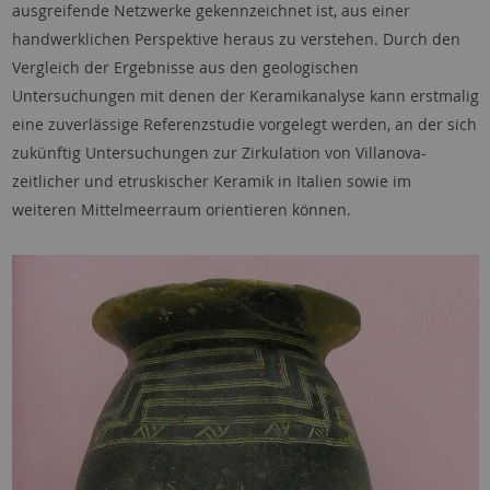
ausgreifende Netzwerke gekennzeichnet ist, aus einer
handwerklichen Perspektive heraus zu verstehen. Durch den
Vergleich der Ergebnisse aus den geologischen
Untersuchungen mit denen der Keramikanalyse kann erstmalig
eine zuverlässige Referenzstudie vorgelegt werden, an der sich
zukünftig Untersuchungen zur Zirkulation von Villanova-
zeitlicher und etruskischer Keramik in Italien sowie im
weiteren Mittelmeerraum orientieren können.