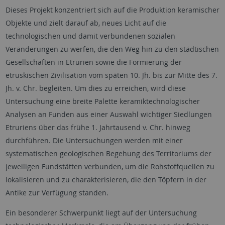
Dieses Projekt konzentriert sich auf die Produktion keramischer
Objekte und zielt darauf ab, neues Licht auf die
technologischen und damit verbundenen sozialen
Veränderungen zu werfen, die den Weg hin zu den städtischen
Gesellschaften in Etrurien sowie die Formierung der
etruskischen Zivilisation vom späten 10. Jh. bis zur Mitte des 7.
Jh. v. Chr. begleiten. Um dies zu erreichen, wird diese
Untersuchung eine breite Palette keramiktechnologischer
Analysen an Funden aus einer Auswahl wichtiger Siedlungen
Etruriens über das frühe 1. Jahrtausend v. Chr. hinweg
durchführen. Die Untersuchungen werden mit einer
systematischen geologischen Begehung des Territoriums der
jeweiligen Fundstätten verbunden, um die Rohstoffquellen zu
lokalisieren und zu charakterisieren, die den Töpfern in der
Antike zur Verfügung standen.
Ein besonderer Schwerpunkt liegt auf der Untersuchung