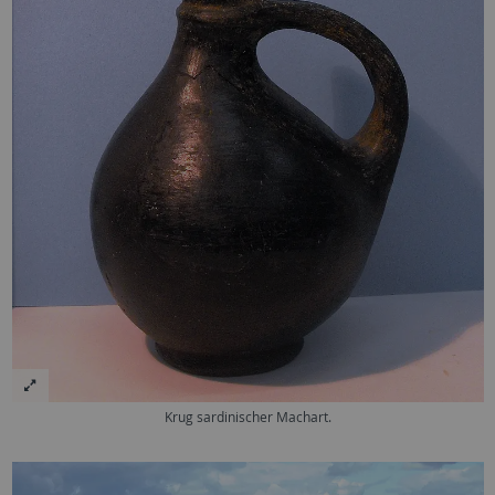
Krug sardinischer Machart.