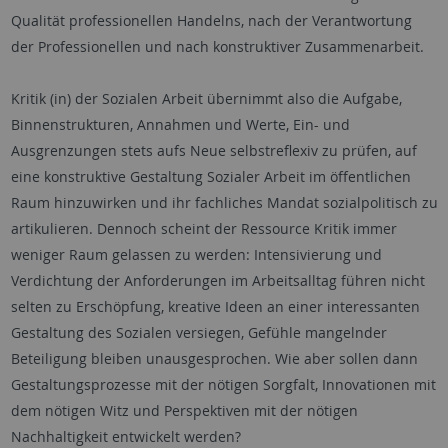
Qualität professionellen Handelns, nach der Verantwortung
der Professionellen und nach konstruktiver Zusammenarbeit.
Kritik (in) der Sozialen Arbeit übernimmt also die Aufgabe,
Binnenstrukturen, Annahmen und Werte, Ein- und
Ausgrenzungen stets aufs Neue selbstreflexiv zu prüfen, auf
eine konstruktive Gestaltung Sozialer Arbeit im öffentlichen
Raum hinzuwirken und ihr fachliches Mandat sozialpolitisch zu
artikulieren. Dennoch scheint der Ressource Kritik immer
weniger Raum gelassen zu werden: Intensivierung und
Verdichtung der Anforderungen im Arbeitsalltag führen nicht
selten zu Erschöpfung, kreative Ideen an einer interessanten
Gestaltung des Sozialen versiegen, Gefühle mangelnder
Beteiligung bleiben unausgesprochen. Wie aber sollen dann
Gestaltungsprozesse mit der nötigen Sorgfalt, Innovationen mit
dem nötigen Witz und Perspektiven mit der nötigen
Nachhaltigkeit entwickelt werden?