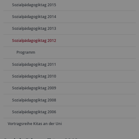
Sozialpädagogiktag 2015
Sozialpädagogiktag 2014
Sozialpädagogiktag 2013
Sozialpädagogiktag 2012
Programm
Sozialpädagogiktag 2011
Sozialpädagogiktag 2010
Sozialpädagogiktag 2009
Sozialpädagogiktag 2008
Sozialpädagogiktag 2006
Vortragsreihe Kitas an der Uni