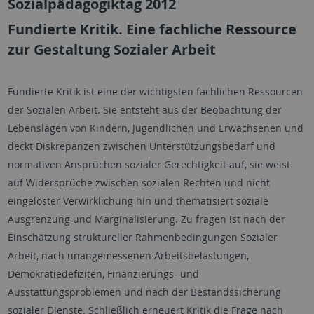
Sozialpädagogiktag 2012
Fundierte Kritik. Eine fachliche Ressource
zur Gestaltung Sozialer Arbeit
Fundierte Kritik ist eine der wichtigsten fachlichen Ressourcen
der Sozialen Arbeit. Sie entsteht aus der Beobachtung der
Lebenslagen von Kindern, Jugendlichen und Erwachsenen und
deckt Diskrepanzen zwischen Unterstützungsbedarf und
normativen Ansprüchen sozialer Gerechtigkeit auf, sie weist
auf Widersprüche zwischen sozialen Rechten und nicht
eingelöster Verwirklichung hin und thematisiert soziale
Ausgrenzung und Marginalisierung. Zu fragen ist nach der
Einschätzung struktureller Rahmenbedingungen Sozialer
Arbeit, nach unangemessenen Arbeitsbelastungen,
Demokratiedefiziten, Finanzierungs- und
Ausstattungsproblemen und nach der Bestandssicherung
sozialer Dienste. Schließlich erneuert Kritik die Frage nach