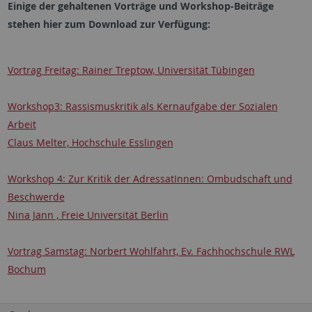
Einige der gehaltenen Vorträge und Workshop-Beiträge
stehen hier zum Download zur Verfügung:
Vortrag Freitag: Rainer Treptow, Universität Tübingen
Workshop3: Rassismuskritik als Kernaufgabe der Sozialen
Arbeit
Claus Melter, Hochschule Esslingen
Workshop 4: Zur Kritik der AdressatInnen: Ombudschaft und
Beschwerde
Nina Jann , Freie Universität Berlin
Vortrag Samstag: Norbert Wohlfahrt, Ev. Fachhochschule RWL
Bochum