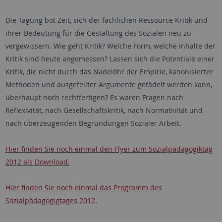
Die Tagung bot Zeit, sich der fachlichen Ressource Kritik und
ihrer Bedeutung für die Gestaltung des Sozialen neu zu
vergewissern. Wie geht Kritik? Welche Form, welche Inhalte der
Kritik sind heute angemessen? Lassen sich die Potentiale einer
Kritik, die nicht durch das Nadelöhr der Empirie, kanonisierter
Methoden und ausgefeilter Argumente gefädelt werden kann,
überhaupt noch rechtfertigen? Es waren Fragen nach
Reflexivität, nach Gesellschaftskritik, nach Normativität und
nach überzeugenden Begründungen Sozialer Arbeit.
Hier finden Sie noch einmal den Flyer zum Sozialpädagogiktag
2012 als Download.
Hier finden Sie noch einmal das Programm des
Sozialpädagogigtages 2012.