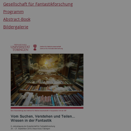
Gesellschaft für Fantastikforschung
Programm
Abstract-Book
Bildergalerie