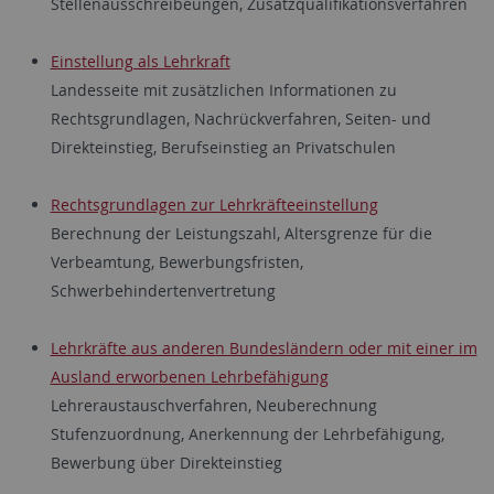
Stellenausschreibeungen, Zusatzqualifikationsverfahren
Einstellung als Lehrkraft
Landesseite mit zusätzlichen Informationen zu
Rechtsgrundlagen, Nachrückverfahren, Seiten- und
Direkteinstieg, Berufseinstieg an Privatschulen
Rechtsgrundlagen zur Lehrkräfteeinstellung
Berechnung der Leistungszahl, Altersgrenze für die
Verbeamtung, Bewerbungsfristen,
Schwerbehindertenvertretung
Lehrkräfte aus anderen Bundesländern oder mit einer im
Ausland erworbenen Lehrbefähigung
Lehreraustauschverfahren, Neuberechnung
Stufenzuordnung, Anerkennung der Lehrbefähigung,
Bewerbung über Direkteinstieg