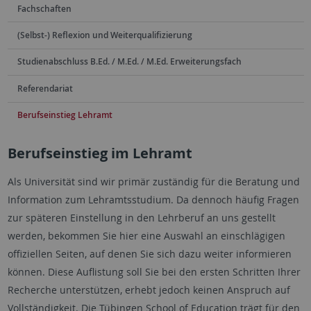
Fachschaften
(Selbst-) Reflexion und Weiterqualifizierung
Studienabschluss B.Ed. / M.Ed. / M.Ed. Erweiterungsfach
Referendariat
Berufseinstieg Lehramt
Berufseinstieg im Lehramt
Als Universität sind wir primär zuständig für die Beratung und
Information zum Lehramtsstudium. Da dennoch häufig Fragen
zur späteren Einstellung in den Lehrberuf an uns gestellt
werden, bekommen Sie hier eine Auswahl an einschlägigen
offiziellen Seiten, auf denen Sie sich dazu weiter informieren
können. Diese Auflistung soll Sie bei den ersten Schritten Ihrer
Recherche unterstützen, erhebt jedoch keinen Anspruch auf
Vollständigkeit. Die Tübingen School of Education trägt für den