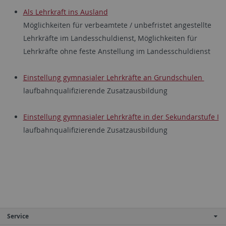
Als Lehrkraft ins Ausland
Möglichkeiten für verbeamtete / unbefristet angestellte
Lehrkräfte im Landesschuldienst, Möglichkeiten für
Lehrkräfte ohne feste Anstellung im Landesschuldienst
Einstellung gymnasialer Lehrkräfte an Grundschulen
laufbahnqualifizierende Zusatzausbildung
Einstellung gymnasialer Lehrkräfte in der Sekundarstufe I
laufbahnqualifizierende Zusatzausbildung
Service