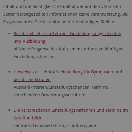
Inhalt und die Richtigkeit / Aktualität der auf den verlinkten
Seiten bereitgestellten Informationen keine Verantwortung. Bei
Fragen wenden Sie sich bitte an die zuständigen Stellen.
Berufsziel Lehrerin/Lehrer - Einstellungsmöglichkeiten
und Ausbildung
offizielle Prognose des Kultusministeriums zu künftigen
Einstellungschancen
Hinweise zur Lehrkräfteeinstellung für Gymnasien und
berufliche Schulen
Auswahlkriterien/Einstellungschancen, Termine,
verschiedene Bewerbungsverfahren
Die verschiedenen Einstellungsverfahren und Termine im
Kurzüberblick
zentrales Listenverfahren, schulbezogene