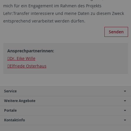
mich für ein Engagement im Rahmen des Projekts
Lehr:Transfer interessiere und meine Daten zu diesem Zweck
entsprechend verarbeitet werden dürfen.
Ansprechpartnerinnen:
Dr. Eike Wille
Elfriede Osterhaus
Service
Weitere Angebote
Portale
Kontaktinfo