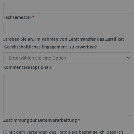
Fachsemester
*
Streben Sie an, im Rahmen von Lehr:Transfer das Zertifikat
'Gesellschaftliches Engagement' zu erwerben?
Kommentare (optional)
Zustimmung zur Datenverarbeitung
*
Mit dem Versenden des Formulars bestätige ich, dass ich