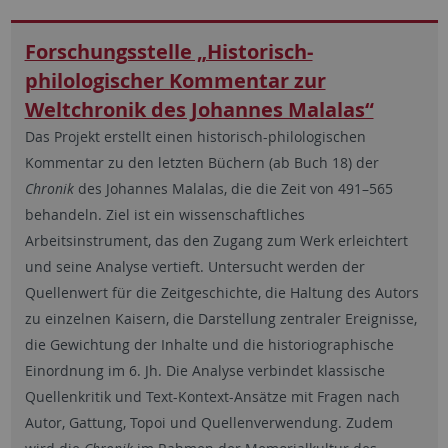
Forschungsstelle „Historisch-
philologischer Kommentar zur
Weltchronik des Johannes Malalas“
Das Projekt erstellt einen historisch-philologischen
Kommentar zu den letzten Büchern (ab Buch 18) der
Chronik
des Johannes Malalas, die die Zeit von 491–565
behandeln. Ziel ist ein wissenschaftliches
Arbeitsinstrument, das den Zugang zum Werk erleichtert
und seine Analyse vertieft. Untersucht werden der
Quellenwert für die Zeitgeschichte, die Haltung des Autors
zu einzelnen Kaisern, die Darstellung zentraler Ereignisse,
die Gewichtung der Inhalte und die historiographische
Einordnung im 6. Jh. Die Analyse verbindet klassische
Quellenkritik und Text-Kontext-Ansätze mit Fragen nach
Autor, Gattung, Topoi und Quellenverwendung. Zudem