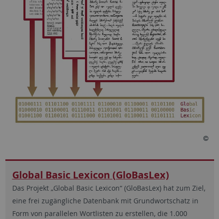
Global Basic Lexicon (GloBasLex)
Das Projekt „Global Basic Lexicon“ (GloBasLex) hat zum Ziel,
eine frei zugängliche Datenbank mit Grundwortschatz in
Form von parallelen Wortlisten zu erstellen, die 1.000