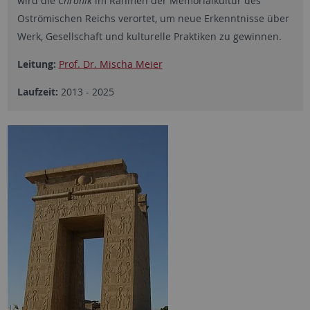
wird die
Chronik
im Rahmen der Memorialkultur des
Oströmischen Reichs verortet, um neue Erkenntnisse über
Werk, Gesellschaft und kulturelle Praktiken zu gewinnen.
Leitung:
Prof. Dr. Mischa Meier
Laufzeit:
2013 - 2025