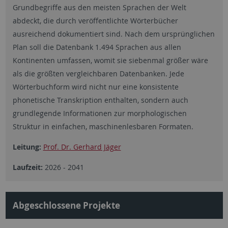
Grundbegriffe aus den meisten Sprachen der Welt
abdeckt, die durch veröffentlichte Wörterbücher
ausreichend dokumentiert sind. Nach dem ursprünglichen
Plan soll die Datenbank 1.494 Sprachen aus allen
Kontinenten umfassen, womit sie siebenmal größer wäre
als die größten vergleichbaren Datenbanken. Jede
Wörterbuchform wird nicht nur eine konsistente
phonetische Transkription enthalten, sondern auch
grundlegende Informationen zur morphologischen
Struktur in einfachen, maschinenlesbaren Formaten.
Leitung:
Prof. Dr. Gerhard Jäger
Laufzeit:
2026 - 2041
Abgeschlossene Projekte