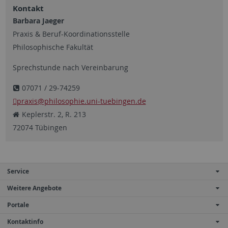
Kontakt
Barbara Jaeger
Praxis & Beruf-Koordinationsstelle
Philosophische Fakultät
Sprechstunde nach Vereinbarung
07071 / 29-74259
praxis
@philosophie.uni-tuebingen.de
Keplerstr. 2, R. 213
72074 Tübingen
Service
Weitere Angebote
Portale
Kontaktinfo