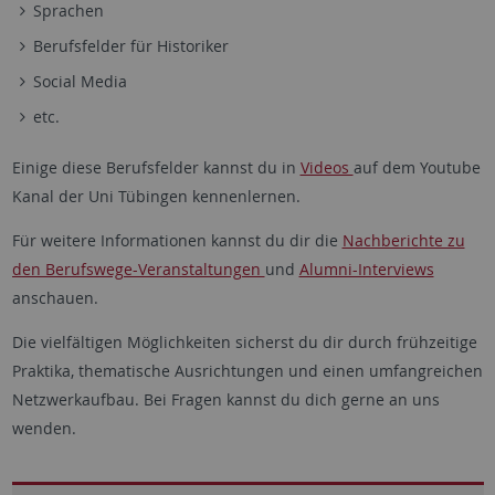
Sprachen
Berufsfelder für Historiker
Social Media
etc.
Einige diese Berufsfelder kannst du in
Videos
auf dem Youtube
Kanal der Uni Tübingen kennenlernen.
Für weitere Informationen kannst du dir die
Nachberichte zu
den Berufswege-Veranstaltungen
und
Alumni-Interviews
anschauen.
Die vielfältigen Möglichkeiten sicherst du dir durch frühzeitige
Praktika, thematische Ausrichtungen und einen umfangreichen
Netzwerkaufbau. Bei Fragen kannst du dich gerne an uns
wenden.