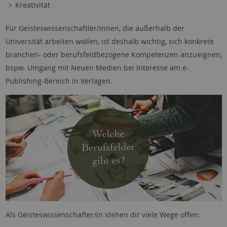
Kreativität
Für Geisteswissenschaftler/innen, die außerhalb der
Universität arbeiten wollen, ist deshalb wichtig, sich konkrete
branchen- oder berufsfeldbezogene Kompetenzen anzueignen,
bspw. Umgang mit Neuen Medien bei Interesse am e-
Publishing-Bereich in Verlagen.
Als Geisteswissenschafter/in stehen dir viele Wege offen: