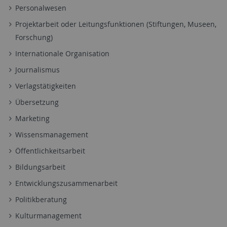
Personalwesen
Projektarbeit oder Leitungsfunktionen (Stiftungen, Museen,
Forschung)
Internationale Organisation
Journalismus
Verlagstätigkeiten
Übersetzung
Marketing
Wissensmanagement
Öffentlichkeitsarbeit
Bildungsarbeit
Entwicklungszusammenarbeit
Politikberatung
Kulturmanagement