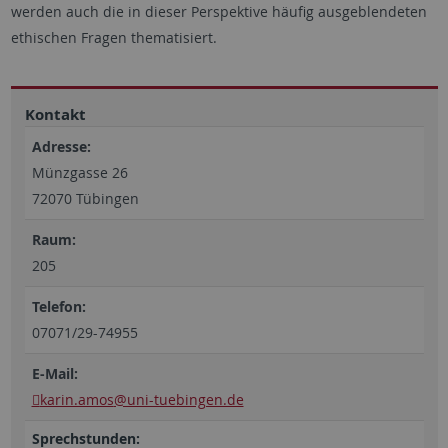
werden auch die in dieser Perspektive häufig ausgeblendeten
ethischen Fragen thematisiert.
Kontakt
Adresse:
Münzgasse 26
72070 Tübingen
Raum:
205
Telefon:
07071/29-74955
E-Mail:
karin.amos
@uni-tuebingen.de
Sprechstunden: