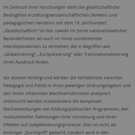
Im Zentrum ihrer Forschungen steht die gesellschaftliche
Bedingtheit erziehungswissenschaftlichen Denkens und
pädagogischen Handelns seit dem 19. Jahrhundert.
„Gesellschaftlich“ ist hier sowohl im Sinne nationalstaatlicher
Besonderheiten als auch im Sinne zunehmender
Interdependenzen zu verstehen, die in Begriffen wie
„Globalisierung“, „Europäisierung“ oder Transnationalisierung
ihren Ausdruck finden.
Vor diesem Hintergrund werden die Verhältnisse zwischen
Pädagogik und Politik in ihren jeweiligen Ordnungslogiken und
den ihnen inhärenten Machtverhältnissen analysiert.
Untersucht werden insbesondere die komplexen
Wechselwirkungen von bildungspolitischen Programmen, den
institutionellen Rahmungen ihrer Umsetzung und ihren
Effekten auf Subjektivierungsprozesse. Dies ist nicht als
einliniger „Durchgriff“ gedacht, sondern wird in den