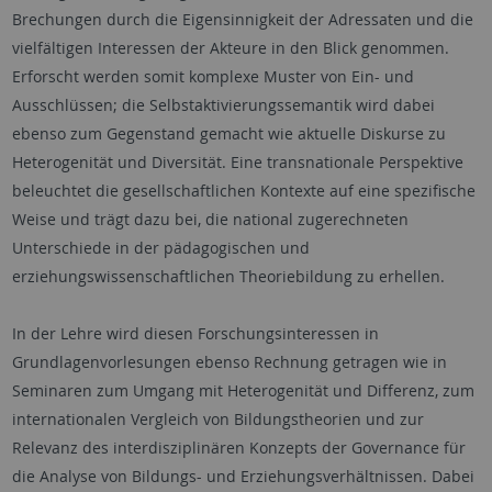
Brechungen durch die Eigensinnigkeit der Adressaten und die
vielfältigen Interessen der Akteure in den Blick genommen.
Erforscht werden somit komplexe Muster von Ein- und
Ausschlüssen; die Selbstaktivierungssemantik wird dabei
ebenso zum Gegenstand gemacht wie aktuelle Diskurse zu
Heterogenität und Diversität. Eine transnationale Perspektive
beleuchtet die gesellschaftlichen Kontexte auf eine spezifische
Weise und trägt dazu bei, die national zugerechneten
Unterschiede in der pädagogischen und
erziehungswissenschaftlichen Theoriebildung zu erhellen.
In der Lehre wird diesen Forschungsinteressen in
Grundlagenvorlesungen ebenso Rechnung getragen wie in
Seminaren zum Umgang mit Heterogenität und Differenz, zum
internationalen Vergleich von Bildungstheorien und zur
Relevanz des interdisziplinären Konzepts der Governance für
die Analyse von Bildungs- und Erziehungsverhältnissen. Dabei