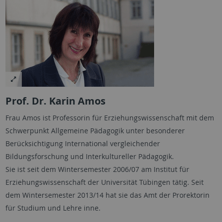
Prof. Dr. Karin Amos
Frau Amos ist Professorin für Erziehungswissenschaft mit dem
Schwerpunkt Allgemeine Pädagogik unter besonderer
Berücksichtigung International vergleichender
Bildungsforschung und Interkultureller Pädagogik.
Sie ist seit dem Wintersemester 2006/07 am Institut für
Erziehungswissenschaft der Universität Tübingen tätig. Seit
dem Wintersemester 2013/14 hat sie das Amt der Prorektorin
für Studium und Lehre inne.