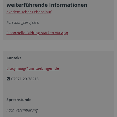
weiterführende Informationen
akademischer Lebenslauf
Forschungsprojekte:
Finanzielle Bildung stärken via App
Kontakt
lucy.haag
@uni-tuebingen.de
07071 29-78213
Sprechstunde
nach Vereinbarung